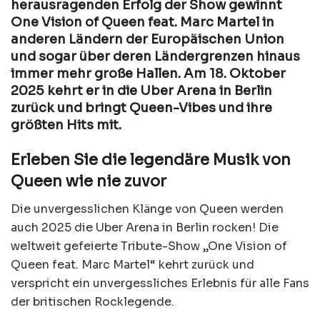
herausragenden Erfolg der Show gewinnt
One Vision of Queen feat. Marc Martel in
anderen Ländern der Europäischen Union
und sogar über deren Ländergrenzen hinaus
immer mehr große Hallen. Am 18. Oktober
2025 kehrt er in die Uber Arena in Berlin
zurück und bringt Queen-Vibes und ihre
größten Hits mit.
Erleben Sie die legendäre Musik von
Queen wie nie zuvor
Die unvergesslichen Klänge von Queen werden
auch 2025 die Uber Arena in Berlin rocken! Die
weltweit gefeierte Tribute-Show „One Vision of
Queen feat. Marc Martel“ kehrt zurück und
verspricht ein unvergessliches Erlebnis für alle Fans
der britischen Rocklegende.