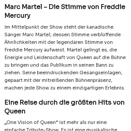
Marc Martel – Die Stimme von Freddie
Mercury
Im Mittelpunkt der Show steht der kanadische
Sänger Marc Martel, dessen Stimme verblüffende
Ähnlichkeiten mit der legendären Stimme von
Freddie Mercury aufweist. Martel gelingt es, die
Energie und Leidenschaft von Queen auf die Bühne
zu bringen und das Publikum in seinen Bann zu
ziehen. Seine beeindruckenden Gesangseinlagen,
gepaart mit der mitreißenden Bühnenpräsenz,
machen jede Show zu einem einzigartigen Erlebnis.
Eine Reise durch die größten Hits von
Queen
„One Vision of Queen“ ist mehr als nur eine
einfache Tribute-Show. Es ist eine musikalische