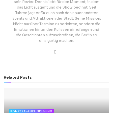
sein Revier. Dennis lebt für den Moment, in dem
das Licht ausgeht und die Show beginnt. Seit
Jahren jagt er für euch nach den spannendsten
Events und Attraktionen der Stadt. Seine Mission:
Nicht nur über Termine zu berichten, sondern die
Emotionen hinter den Kulissen einzufangen und
die Geschichten aufzuschreiben, die Berlin so
einzigartig machen.
Related
Posts
KONZERT-ANKÜNDIGUNG