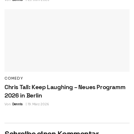
COMEDY
Chris Tall: Keep Laughing – Neues Programm
2026 in Berlin
Von
Dennis
19. März 2026