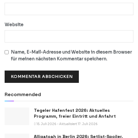
Website
Name, E-Mail-Adresse und Website in diesem Browser
für meinen nächsten Kommentar speichern.
Recommended
Tegeler Hafenfest 2026: Aktuelles
Programm, freier Eintritt und Anfahrt
15. Juli 2026 - Aktualisiert 17. Juli 2026
Alligatoah in Berlin 2026: Setlist-Spoiler,