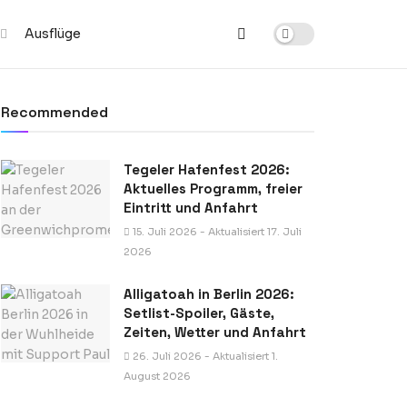
Ausflüge
Recommended
Tegeler Hafenfest 2026:
Aktuelles Programm, freier
Eintritt und Anfahrt
15. Juli 2026 - Aktualisiert 17. Juli
2026
Alligatoah in Berlin 2026:
Setlist-Spoiler, Gäste,
Zeiten, Wetter und Anfahrt
26. Juli 2026 - Aktualisiert 1.
August 2026