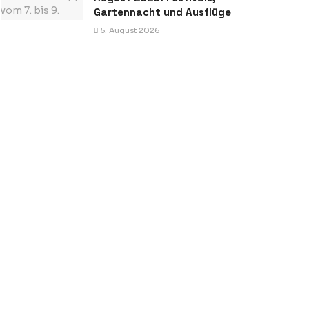
Gartennacht und Ausflüge
5. August 2026