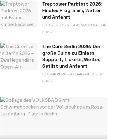
Treptower Parkfest 2026:
Finales Programm, Wetter
und Anfahrt
20. Juli 2026 - Aktualisiert 24. Juli
2026
The Cure Berlin 2026: Der
große Guide zu Einlass,
Support, Tickets, Wetter,
Setlist und Anfahrt
8. Juli 2026 - Aktualisiert 10. Juli
2026