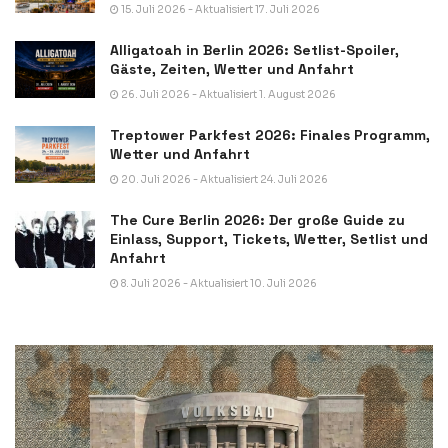
15. Juli 2026 - Aktualisiert 17. Juli 2026
Alligatoah in Berlin 2026: Setlist-Spoiler,
Gäste, Zeiten, Wetter und Anfahrt
26. Juli 2026 - Aktualisiert 1. August 2026
Treptower Parkfest 2026: Finales Programm,
Wetter und Anfahrt
20. Juli 2026 - Aktualisiert 24. Juli 2026
The Cure Berlin 2026: Der große Guide zu
Einlass, Support, Tickets, Wetter, Setlist und
Anfahrt
8. Juli 2026 - Aktualisiert 10. Juli 2026