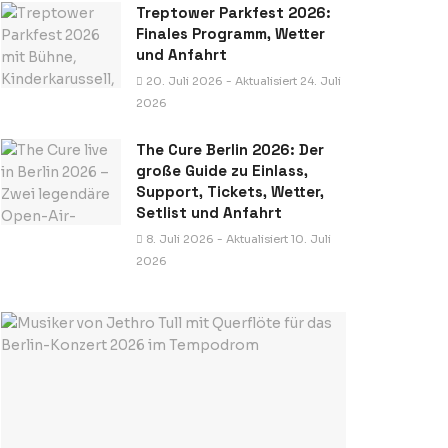
Treptower Parkfest 2026:
Finales Programm, Wetter
und Anfahrt
20. Juli 2026 - Aktualisiert 24. Juli
2026
The Cure Berlin 2026: Der
große Guide zu Einlass,
Support, Tickets, Wetter,
Setlist und Anfahrt
8. Juli 2026 - Aktualisiert 10. Juli
2026