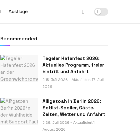
Ausflüge
Recommended
Tegeler Hafenfest 2026:
Aktuelles Programm, freier
Eintritt und Anfahrt
15. Juli 2026 - Aktualisiert 17. Juli
2026
Alligatoah in Berlin 2026:
Setlist-Spoiler, Gäste,
Zeiten, Wetter und Anfahrt
26. Juli 2026 - Aktualisiert 1.
August 2026