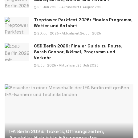
26. Juli 2026 - Aktualisiert 1. August 2026
Treptower Parkfest 2026: Finales Programm,
Wetter und Anfahrt
20. Juli 2026 - Aktualisiert 24. Juli 2026
CSD Berlin 2026: Finaler Guide zu Route,
Sarah Connor, Ikkimel, Programm und
Verkehr
5. Juli 2026 - Aktualisiert 26. Juli 2026
IFA Berlin 2026: Tickets, Öffnungszeiten,
Aussteller, Highlights & Sommergarten