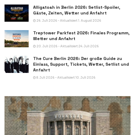
Alligatoah in Berlin 2026: Setlist-Spoiler,
Gäste, Zeiten, Wetter und Anfahrt
26. Juli 2026 - Aktualisiert 1. August 2026
Treptower Parkfest 2026: Finales Programm,
Wetter und Anfahrt
20. Juli 2026 - Aktualisiert 24. Juli 2026
The Cure Berlin 2026: Der große Guide zu
Einlass, Support, Tickets, Wetter, Setlist und
Anfahrt
8. Juli 2026 - Aktualisiert 10. Juli 2026