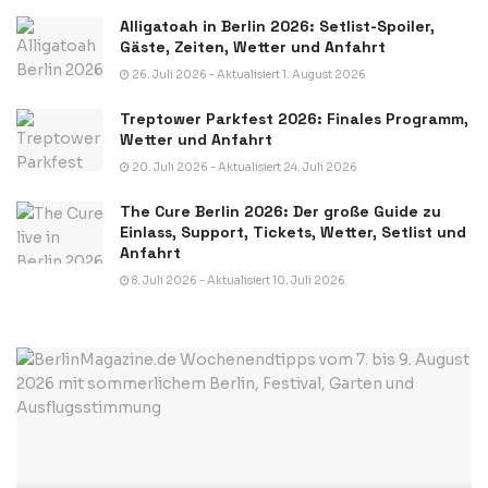
Alligatoah in Berlin 2026: Setlist-Spoiler,
Gäste, Zeiten, Wetter und Anfahrt
26. Juli 2026 - Aktualisiert 1. August 2026
Treptower Parkfest 2026: Finales Programm,
Wetter und Anfahrt
20. Juli 2026 - Aktualisiert 24. Juli 2026
The Cure Berlin 2026: Der große Guide zu
Einlass, Support, Tickets, Wetter, Setlist und
Anfahrt
8. Juli 2026 - Aktualisiert 10. Juli 2026