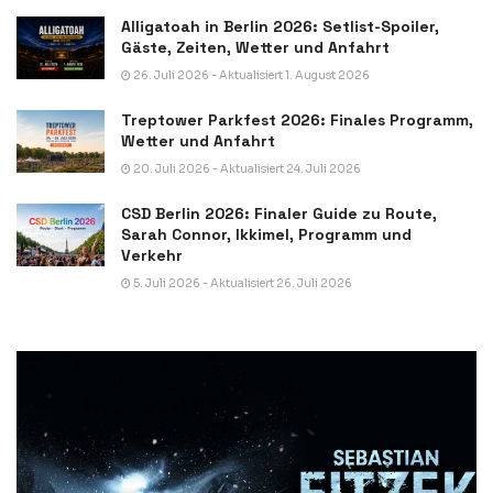
Alligatoah in Berlin 2026: Setlist-Spoiler,
Gäste, Zeiten, Wetter und Anfahrt
26. Juli 2026 - Aktualisiert 1. August 2026
Treptower Parkfest 2026: Finales Programm,
Wetter und Anfahrt
20. Juli 2026 - Aktualisiert 24. Juli 2026
CSD Berlin 2026: Finaler Guide zu Route,
Sarah Connor, Ikkimel, Programm und
Verkehr
5. Juli 2026 - Aktualisiert 26. Juli 2026