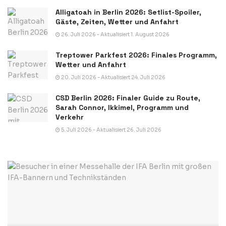
Alligatoah in Berlin 2026: Setlist-Spoiler,
Gäste, Zeiten, Wetter und Anfahrt
26. Juli 2026 - Aktualisiert 1. August 2026
Treptower Parkfest 2026: Finales Programm,
Wetter und Anfahrt
20. Juli 2026 - Aktualisiert 24. Juli 2026
CSD Berlin 2026: Finaler Guide zu Route,
Sarah Connor, Ikkimel, Programm und
Verkehr
5. Juli 2026 - Aktualisiert 26. Juli 2026