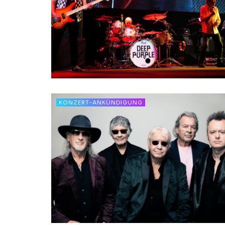
KONZERT-ANKÜNDIGUNG