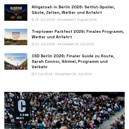
Alligatoah in Berlin 2026: Setlist-Spoiler,
Gäste, Zeiten, Wetter und Anfahrt
26. Juli 2026 - Aktualisiert 1. August 2026
Treptower Parkfest 2026: Finales Programm,
Wetter und Anfahrt
20. Juli 2026 - Aktualisiert 24. Juli 2026
CSD Berlin 2026: Finaler Guide zu Route,
Sarah Connor, Ikkimel, Programm und
Verkehr
5. Juli 2026 - Aktualisiert 26. Juli 2026