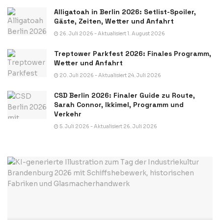
Alligatoah in Berlin 2026: Setlist-Spoiler,
Gäste, Zeiten, Wetter und Anfahrt
26. Juli 2026 - Aktualisiert 1. August 2026
Treptower Parkfest 2026: Finales Programm,
Wetter und Anfahrt
20. Juli 2026 - Aktualisiert 24. Juli 2026
CSD Berlin 2026: Finaler Guide zu Route,
Sarah Connor, Ikkimel, Programm und
Verkehr
5. Juli 2026 - Aktualisiert 26. Juli 2026