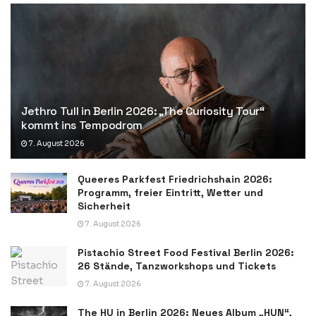
Jethro Tull in Berlin 2026: „The Curiosity Tour“
kommt ins Tempodrom
7. August 2026
Queeres Parkfest Friedrichshain 2026:
Programm, freier Eintritt, Wetter und
Sicherheit
7. August 2026
Pistachio Street Food Festival Berlin 2026:
26 Stände, Tanzworkshops und Tickets
7. August 2026
The HU in Berlin 2026: Neues Album „HUN“,