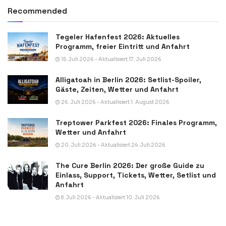
Recommended
Tegeler Hafenfest 2026: Aktuelles
Programm, freier Eintritt und Anfahrt
15. Juli 2026 - Aktualisiert 17. Juli 2026
Alligatoah in Berlin 2026: Setlist-Spoiler,
Gäste, Zeiten, Wetter und Anfahrt
26. Juli 2026 - Aktualisiert 1. August 2026
Treptower Parkfest 2026: Finales Programm,
Wetter und Anfahrt
20. Juli 2026 - Aktualisiert 24. Juli 2026
The Cure Berlin 2026: Der große Guide zu
Einlass, Support, Tickets, Wetter, Setlist und
Anfahrt
8. Juli 2026 - Aktualisiert 10. Juli 2026