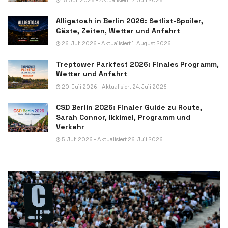
15. Juli 2026 - Aktualisiert 17. Juli 2026
Alligatoah in Berlin 2026: Setlist-Spoiler,
Gäste, Zeiten, Wetter und Anfahrt
26. Juli 2026 - Aktualisiert 1. August 2026
Treptower Parkfest 2026: Finales Programm,
Wetter und Anfahrt
20. Juli 2026 - Aktualisiert 24. Juli 2026
CSD Berlin 2026: Finaler Guide zu Route,
Sarah Connor, Ikkimel, Programm und
Verkehr
5. Juli 2026 - Aktualisiert 26. Juli 2026