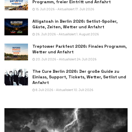
Programm, freier Eintritt und Anfahrt
15. Juli 2026 - Aktualisiert 17. Juli 2026
Alligatoah in Berlin 2026: Setlist-Spoiler,
Gäste, Zeiten, Wetter und Anfahrt
26. Juli 2026 - Aktualisiert 1. August 2026
Treptower Parkfest 2026: Finales Programm,
Wetter und Anfahrt
20. Juli 2026 - Aktualisiert 24. Juli 2026
The Cure Berlin 2026: Der große Guide zu
Einlass, Support, Tickets, Wetter, Setlist und
Anfahrt
8. Juli 2026 - Aktualisiert 10. Juli 2026