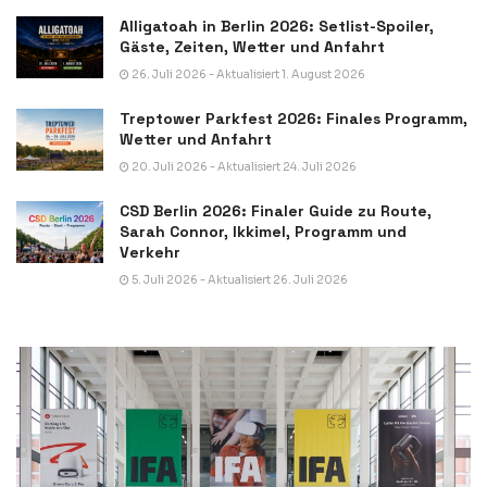
Alligatoah in Berlin 2026: Setlist-Spoiler,
Gäste, Zeiten, Wetter und Anfahrt
26. Juli 2026 - Aktualisiert 1. August 2026
Treptower Parkfest 2026: Finales Programm,
Wetter und Anfahrt
20. Juli 2026 - Aktualisiert 24. Juli 2026
CSD Berlin 2026: Finaler Guide zu Route,
Sarah Connor, Ikkimel, Programm und
Verkehr
5. Juli 2026 - Aktualisiert 26. Juli 2026