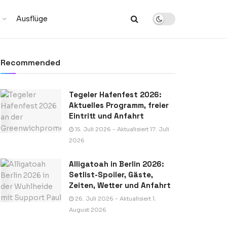
Ausflüge
Recommended
Tegeler Hafenfest 2026:
Aktuelles Programm, freier
Eintritt und Anfahrt
15. Juli 2026 - Aktualisiert 17. Juli
2026
Alligatoah in Berlin 2026:
Setlist-Spoiler, Gäste,
Zeiten, Wetter und Anfahrt
26. Juli 2026 - Aktualisiert 1.
August 2026