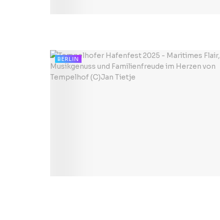
BERLIN