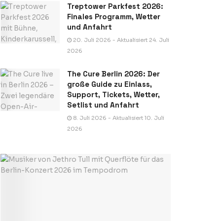
Treptower Parkfest 2026:
Finales Programm, Wetter
und Anfahrt
20. Juli 2026 - Aktualisiert 24. Juli
2026
The Cure Berlin 2026: Der
große Guide zu Einlass,
Support, Tickets, Wetter,
Setlist und Anfahrt
8. Juli 2026 - Aktualisiert 10. Juli
2026