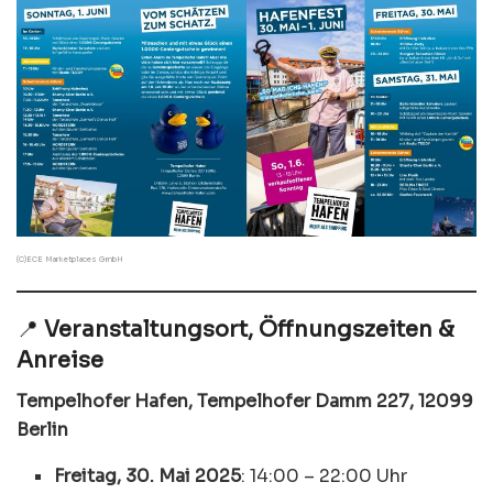
(C)ECE Marketplaces GmbH
📍
Veranstaltungsort, Öffnungszeiten &
Anreise
Tempelhofer Hafen, Tempelhofer Damm 227, 12099
Berlin
Freitag, 30. Mai 2025
: 14:00 – 22:00 Uhr