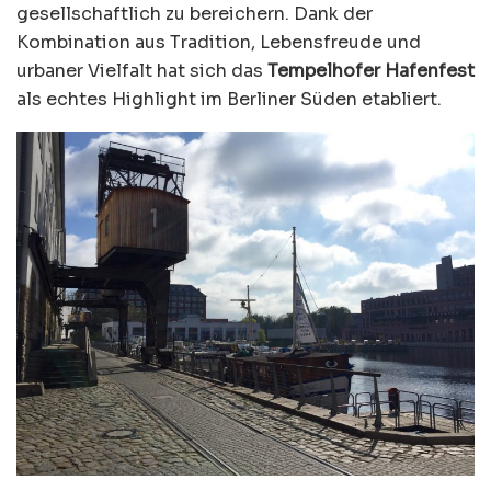
gesellschaftlich zu bereichern. Dank der
Kombination aus Tradition, Lebensfreude und
urbaner Vielfalt hat sich das
Tempelhofer Hafenfest
als echtes Highlight im Berliner Süden etabliert.