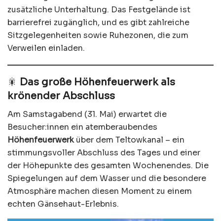
zusätzliche Unterhaltung. Das Festgelände ist
barrierefrei zugänglich, und es gibt zahlreiche
Sitzgelegenheiten sowie Ruhezonen, die zum
Verweilen einladen.
🎇
Das große Höhenfeuerwerk als
krönender Abschluss
Am Samstagabend (31. Mai) erwartet die
Besucher:innen ein atemberaubendes
Höhenfeuerwerk
über dem Teltowkanal – ein
stimmungsvoller Abschluss des Tages und einer
der Höhepunkte des gesamten Wochenendes. Die
Spiegelungen auf dem Wasser und die besondere
Atmosphäre machen diesen Moment zu einem
echten Gänsehaut-Erlebnis.