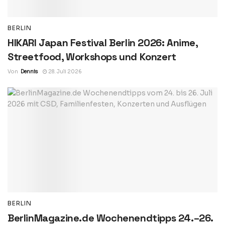
BERLIN
HIKARI Japan Festival Berlin 2026: Anime,
Streetfood, Workshops und Konzert
Von
Dennis
28. Juli 2026
BERLIN
BerlinMagazine.de Wochenendtipps 24.–26.