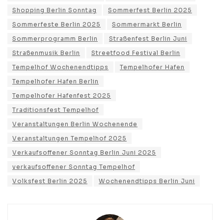
Shopping Berlin Sonntag
Sommerfest Berlin 2025
Sommerfeste Berlin 2025
Sommermarkt Berlin
Sommerprogramm Berlin
Straßenfest Berlin Juni
Straßenmusik Berlin
Streetfood Festival Berlin
Tempelhof Wochenendtipps
Tempelhofer Hafen
Tempelhofer Hafen Berlin
Tempelhofer Hafenfest 2025
Traditionsfest Tempelhof
Veranstaltungen Berlin Wochenende
Veranstaltungen Tempelhof 2025
Verkaufsoffener Sonntag Berlin Juni 2025
verkaufsoffener Sonntag Tempelhof
Volksfest Berlin 2025
Wochenendtipps Berlin Juni