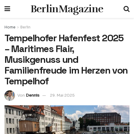
BerlinMagazine
Home
Berlin
Tempelhofer Hafenfest 2025
– Maritimes Flair,
Musikgenuss und
Familienfreude im Herzen von
Tempelhof
Von
Dennis
29. Mai 2025