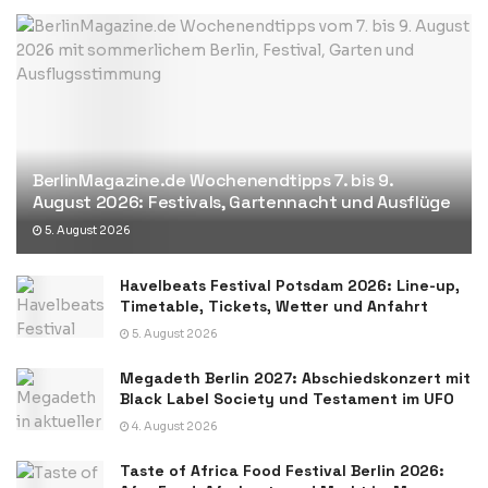
BerlinMagazine.de Wochenendtipps 7. bis 9.
August 2026: Festivals, Gartennacht und Ausflüge
5. August 2026
Havelbeats Festival Potsdam 2026: Line-up,
Timetable, Tickets, Wetter und Anfahrt
5. August 2026
Megadeth Berlin 2027: Abschiedskonzert mit
Black Label Society und Testament im UFO
4. August 2026
Taste of Africa Food Festival Berlin 2026: