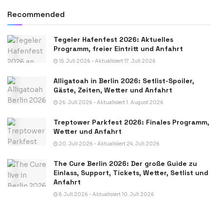
Recommended
Tegeler Hafenfest 2026: Aktuelles
Programm, freier Eintritt und Anfahrt
15. Juli 2026 - Aktualisiert 17. Juli 2026
Alligatoah in Berlin 2026: Setlist-Spoiler,
Gäste, Zeiten, Wetter und Anfahrt
26. Juli 2026 - Aktualisiert 1. August 2026
Treptower Parkfest 2026: Finales Programm,
Wetter und Anfahrt
20. Juli 2026 - Aktualisiert 24. Juli 2026
The Cure Berlin 2026: Der große Guide zu
Einlass, Support, Tickets, Wetter, Setlist und
Anfahrt
8. Juli 2026 - Aktualisiert 10. Juli 2026