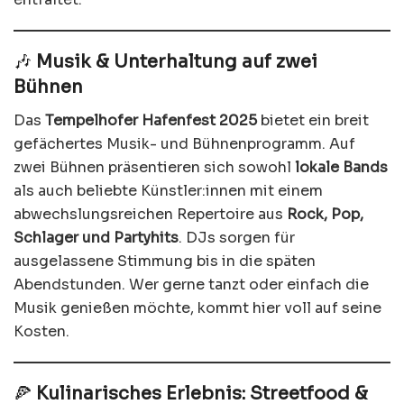
🎶
Musik & Unterhaltung auf zwei
Bühnen
Das
Tempelhofer Hafenfest 2025
bietet ein breit
gefächertes Musik- und Bühnenprogramm. Auf
zwei Bühnen präsentieren sich sowohl
lokale Bands
als auch beliebte Künstler:innen mit einem
abwechslungsreichen Repertoire aus
Rock, Pop,
Schlager und Partyhits
. DJs sorgen für
ausgelassene Stimmung bis in die späten
Abendstunden. Wer gerne tanzt oder einfach die
Musik genießen möchte, kommt hier voll auf seine
Kosten.
🍕
Kulinarisches Erlebnis: Streetfood &