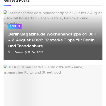
Related
Posts
BERLIN
BerlinMagazine.de Wochenendtipps 31. Juli
– 2. August 2026: 12 starke Tipps für Berlin
und Brandenburg
Von
Dennis
29. Juli 2026