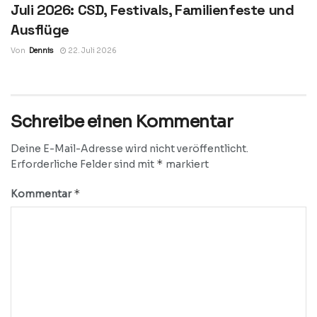
Juli 2026: CSD, Festivals, Familienfeste und
Ausflüge
Von
Dennis
22. Juli 2026
Schreibe einen Kommentar
Deine E-Mail-Adresse wird nicht veröffentlicht.
*
Erforderliche Felder sind mit
markiert
*
Kommentar