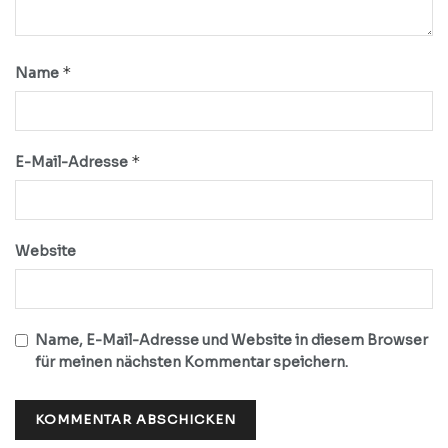
*
Name
*
E-Mail-Adresse
Website
Name, E-Mail-Adresse und Website in diesem Browser
für meinen nächsten Kommentar speichern.