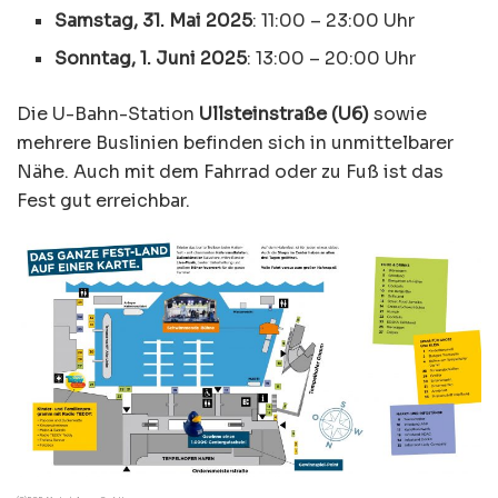
Samstag, 31. Mai 2025
: 11:00 – 23:00 Uhr
Sonntag, 1. Juni 2025
: 13:00 – 20:00 Uhr
Die U-Bahn-Station
Ullsteinstraße (U6)
sowie
mehrere Buslinien befinden sich in unmittelbarer
Nähe. Auch mit dem Fahrrad oder zu Fuß ist das
Fest gut erreichbar.