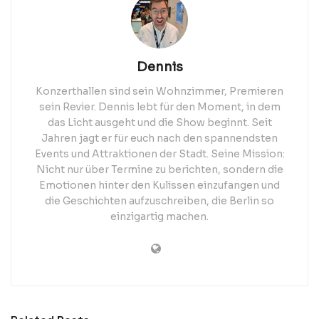
Dennis
Konzerthallen sind sein Wohnzimmer, Premieren
sein Revier. Dennis lebt für den Moment, in dem
das Licht ausgeht und die Show beginnt. Seit
Jahren jagt er für euch nach den spannendsten
Events und Attraktionen der Stadt. Seine Mission:
Nicht nur über Termine zu berichten, sondern die
Emotionen hinter den Kulissen einzufangen und
die Geschichten aufzuschreiben, die Berlin so
einzigartig machen.