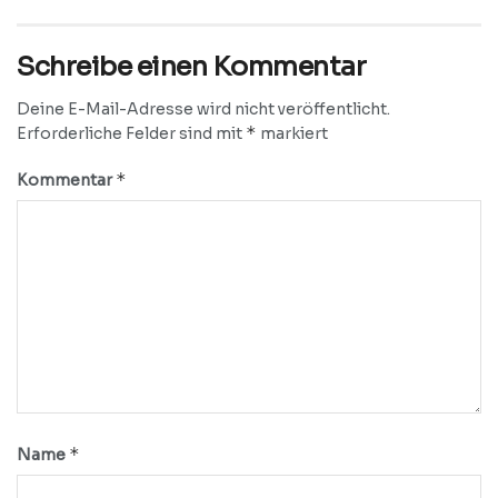
Schreibe einen Kommentar
Deine E-Mail-Adresse wird nicht veröffentlicht.
*
Erforderliche Felder sind mit
markiert
*
Kommentar
*
Name