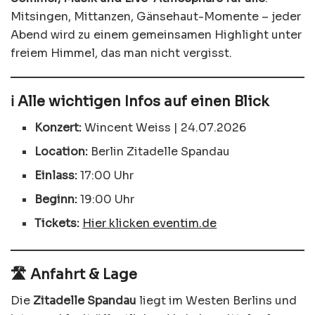
Mitsingen, Mittanzen, Gänsehaut-Momente – jeder
Abend wird zu einem gemeinsamen Highlight unter
freiem Himmel, das man nicht vergisst.
ℹ️ Alle wichtigen Infos auf einen Blick
Konzert:
Wincent Weiss | 24.07.2026
Location:
Berlin Zitadelle Spandau
Einlass:
17:00 Uhr
Beginn:
19:00 Uhr
Tickets:
Hier klicken eventim.de
🛣️ Anfahrt & Lage
Die
Zitadelle Spandau
liegt im Westen Berlins und