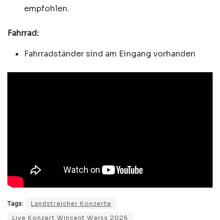
empfohlen.
Fahrrad:
Fahrradständer sind am Eingang vorhanden
Tags:
Landstreicher Konzerte
Live Konzert Wincent Weiss 2026