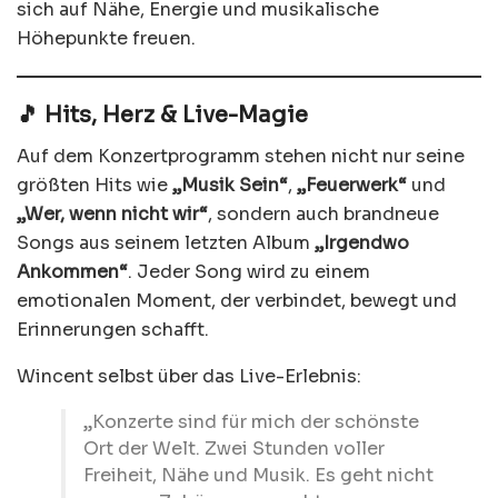
sich auf Nähe, Energie und musikalische
Höhepunkte freuen.
🎵 Hits, Herz & Live-Magie
Auf dem Konzertprogramm stehen nicht nur seine
größten Hits wie
„Musik Sein“
,
„Feuerwerk“
und
„Wer, wenn nicht wir“
, sondern auch brandneue
Songs aus seinem letzten Album
„Irgendwo
Ankommen“
. Jeder Song wird zu einem
emotionalen Moment, der verbindet, bewegt und
Erinnerungen schafft.
Wincent selbst über das Live-Erlebnis:
„Konzerte sind für mich der schönste
Ort der Welt. Zwei Stunden voller
Freiheit, Nähe und Musik. Es geht nicht