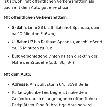
ist sowohl mit öffentlichen Verkehrsmitteln als
auch mit dem Auto gut erreichbar:
Mit öffentlichen Verkehrsmitteln:
S-Bahn:
Linie S3 bis S-Bahnhof Spandau, dann
ca. 10 Minuten Fußweg
U-Bahn:
U7 bis Rathaus Spandau, anschließend
ca. 15 Minuten zu Fuß
Bus:
Verschiedene Linien halten direkt in der
Nähe der Zitadelle (z. B. 136, 134)
Mit dem Auto:
Adresse:
Am Juliusturm 64, 13599 Berlin
Parkmöglichkeiten: begrenzt nahe dem
Gelände und in nahegelegenen öffentlichen
Parkplätzen. Eine frühzeitige Anreise wird