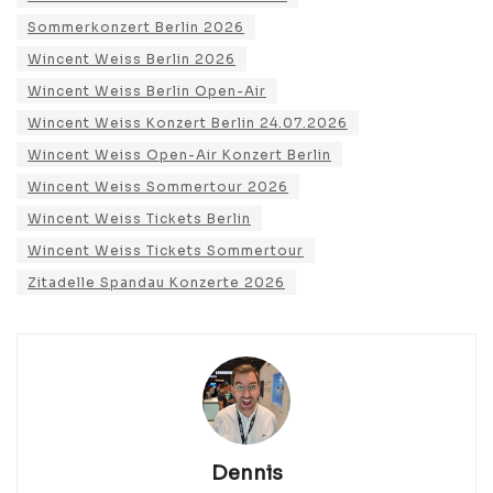
Sommerkonzert Berlin 2026
Wincent Weiss Berlin 2026
Wincent Weiss Berlin Open-Air
Wincent Weiss Konzert Berlin 24.07.2026
Wincent Weiss Open-Air Konzert Berlin
Wincent Weiss Sommertour 2026
Wincent Weiss Tickets Berlin
Wincent Weiss Tickets Sommertour
Zitadelle Spandau Konzerte 2026
Dennis