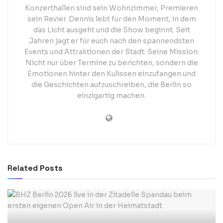
Konzerthallen sind sein Wohnzimmer, Premieren
sein Revier. Dennis lebt für den Moment, in dem
das Licht ausgeht und die Show beginnt. Seit
Jahren jagt er für euch nach den spannendsten
Events und Attraktionen der Stadt. Seine Mission:
Nicht nur über Termine zu berichten, sondern die
Emotionen hinter den Kulissen einzufangen und
die Geschichten aufzuschreiben, die Berlin so
einzigartig machen.
Related
Posts