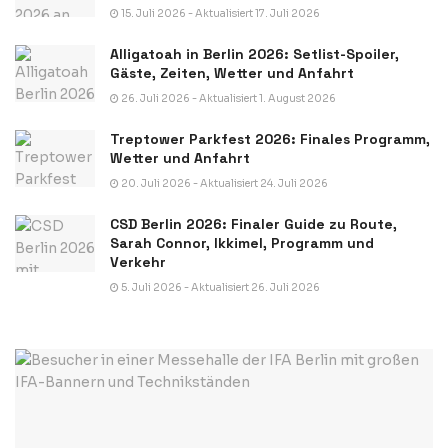
15. Juli 2026 - Aktualisiert 17. Juli 2026
Alligatoah in Berlin 2026: Setlist-Spoiler,
Gäste, Zeiten, Wetter und Anfahrt
26. Juli 2026 - Aktualisiert 1. August 2026
Treptower Parkfest 2026: Finales Programm,
Wetter und Anfahrt
20. Juli 2026 - Aktualisiert 24. Juli 2026
CSD Berlin 2026: Finaler Guide zu Route,
Sarah Connor, Ikkimel, Programm und
Verkehr
5. Juli 2026 - Aktualisiert 26. Juli 2026