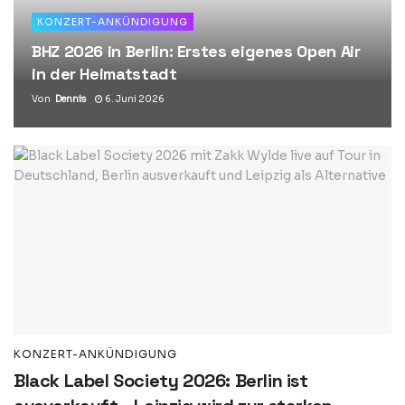
KONZERT-ANKÜNDIGUNG
BHZ 2026 in Berlin: Erstes eigenes Open Air
in der Heimatstadt
Von
Dennis
6. Juni 2026
KONZERT-ANKÜNDIGUNG
Black Label Society 2026: Berlin ist