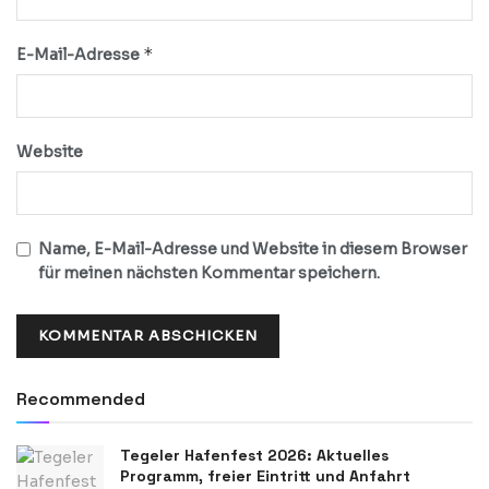
*
E-Mail-Adresse
Website
Name, E-Mail-Adresse und Website in diesem Browser
für meinen nächsten Kommentar speichern.
Recommended
Tegeler Hafenfest 2026: Aktuelles
Programm, freier Eintritt und Anfahrt