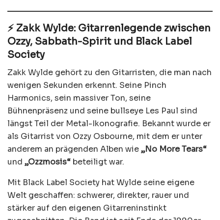
⚡ Zakk Wylde: Gitarrenlegende zwischen
Ozzy, Sabbath-Spirit und Black Label
Society
Zakk Wylde gehört zu den Gitarristen, die man nach
wenigen Sekunden erkennt. Seine Pinch
Harmonics, sein massiver Ton, seine
Bühnenpräsenz und seine bullseye Les Paul sind
längst Teil der Metal-Ikonografie. Bekannt wurde er
als Gitarrist von Ozzy Osbourne, mit dem er unter
anderem an prägenden Alben wie
„No More Tears“
und
„Ozzmosis“
beteiligt war.
Mit Black Label Society hat Wylde seine eigene
Welt geschaffen: schwerer, direkter, rauer und
stärker auf den eigenen Gitarreninstinkt