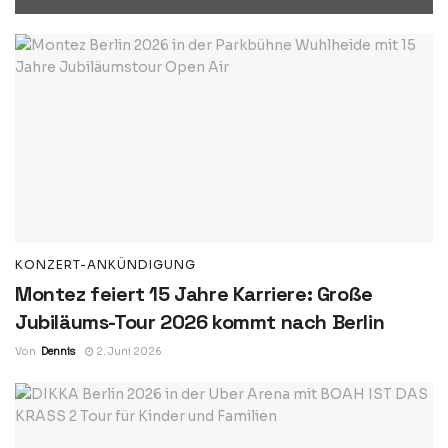
KONZERT-ANKÜNDIGUNG
Montez feiert 15 Jahre Karriere: Große
Jubiläums-Tour 2026 kommt nach Berlin
Von
Dennis
2. Juni 2026