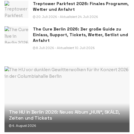
Treptower Parkfest 2026: Finales Programm,
Wetter und Anfahrt
20. Juli 2026 - Aktualisiert 24. Juli 2026
The Cure Berlin 2026: Der große Guide zu
Einlass, Support, Tickets, Wetter, Setlist und
Anfahrt
8. Juli 2026 - Aktualisiert 10. Juli 2026
The HU in Berlin 2026: Neues Album „HUN“, SKÁLD,
Zeiten und Tickets
6. August 2026