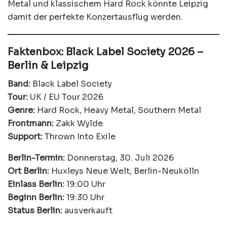
Metal und klassischem Hard Rock könnte Leipzig
damit der perfekte Konzertausflug werden.
Faktenbox: Black Label Society 2026 –
Berlin & Leipzig
Band:
Black Label Society
Tour:
UK / EU Tour 2026
Genre:
Hard Rock, Heavy Metal, Southern Metal
Frontmann:
Zakk Wylde
Support:
Thrown Into Exile
Berlin-Termin:
Donnerstag, 30. Juli 2026
Ort Berlin:
Huxleys Neue Welt, Berlin-Neukölln
Einlass Berlin:
19:00 Uhr
Beginn Berlin:
19:30 Uhr
Status Berlin:
ausverkauft