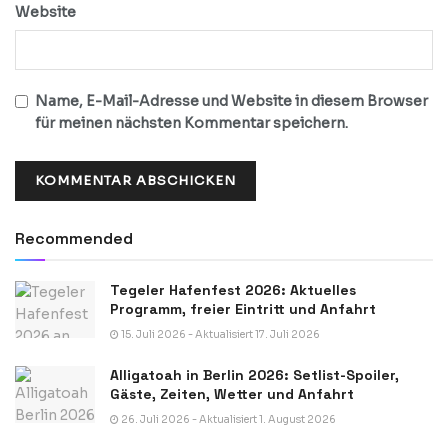
Website
Name, E-Mail-Adresse und Website in diesem Browser
für meinen nächsten Kommentar speichern.
Recommended
Tegeler Hafenfest 2026: Aktuelles
Programm, freier Eintritt und Anfahrt
15. Juli 2026 - Aktualisiert 17. Juli 2026
Alligatoah in Berlin 2026: Setlist-Spoiler,
Gäste, Zeiten, Wetter und Anfahrt
26. Juli 2026 - Aktualisiert 1. August 2026