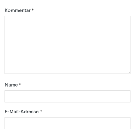
*
Kommentar
*
Name
*
E-Mail-Adresse