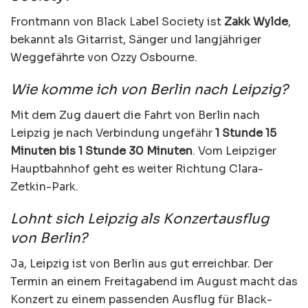
Frontmann von Black Label Society ist
Zakk Wylde
,
bekannt als Gitarrist, Sänger und langjähriger
Weggefährte von Ozzy Osbourne.
Wie komme ich von Berlin nach Leipzig?
Mit dem Zug dauert die Fahrt von Berlin nach
Leipzig je nach Verbindung ungefähr
1 Stunde 15
Minuten bis 1 Stunde 30 Minuten
. Vom Leipziger
Hauptbahnhof geht es weiter Richtung Clara-
Zetkin-Park.
Lohnt sich Leipzig als Konzertausflug
von Berlin?
Ja, Leipzig ist von Berlin aus gut erreichbar. Der
Termin an einem Freitagabend im August macht das
Konzert zu einem passenden Ausflug für Black-