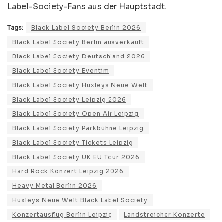
Label-Society-Fans aus der Hauptstadt.
Tags:
Black Label Society Berlin 2026
Black Label Society Berlin ausverkauft
Black Label Society Deutschland 2026
Black Label Society Eventim
Black Label Society Huxleys Neue Welt
Black Label Society Leipzig 2026
Black Label Society Open Air Leipzig
Black Label Society Parkbühne Leipzig
Black Label Society Tickets Leipzig
Black Label Society UK EU Tour 2026
Hard Rock Konzert Leipzig 2026
Heavy Metal Berlin 2026
Huxleys Neue Welt Black Label Society
Konzertausflug Berlin Leipzig
Landstreicher Konzerte