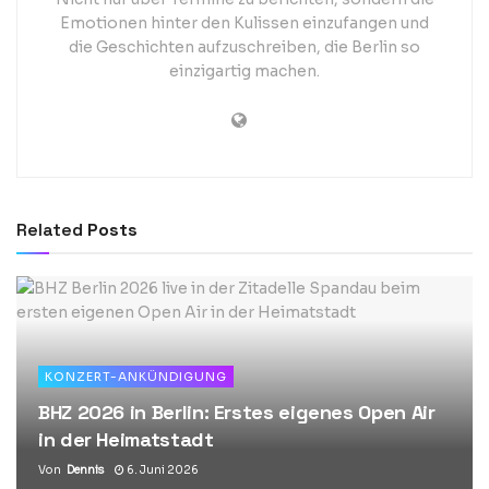
Emotionen hinter den Kulissen einzufangen und
die Geschichten aufzuschreiben, die Berlin so
einzigartig machen.
Related
Posts
KONZERT-ANKÜNDIGUNG
BHZ 2026 in Berlin: Erstes eigenes Open Air
in der Heimatstadt
Von
Dennis
6. Juni 2026