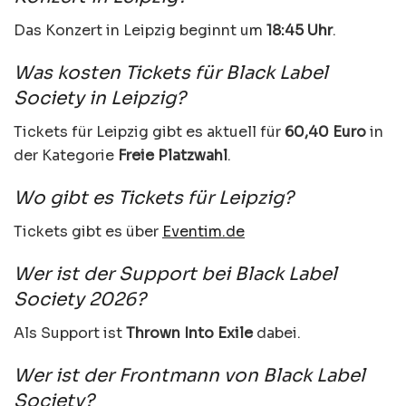
Das Konzert in Leipzig beginnt um
18:45 Uhr
.
Was kosten Tickets für Black Label
Society in Leipzig?
Tickets für Leipzig gibt es aktuell für
60,40 Euro
in
der Kategorie
Freie Platzwahl
.
Wo gibt es Tickets für Leipzig?
Tickets gibt es über
Eventim.de
Wer ist der Support bei Black Label
Society 2026?
Als Support ist
Thrown Into Exile
dabei.
Wer ist der Frontmann von Black Label
Society?