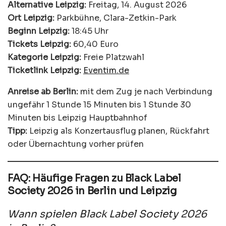
Alternative Leipzig:
Freitag, 14. August 2026
Ort Leipzig:
Parkbühne, Clara-Zetkin-Park
Beginn Leipzig:
18:45 Uhr
Tickets Leipzig:
60,40 Euro
Kategorie Leipzig:
Freie Platzwahl
Ticketlink Leipzig:
Eventim.de
Anreise ab Berlin:
mit dem Zug je nach Verbindung
ungefähr 1 Stunde 15 Minuten bis 1 Stunde 30
Minuten bis Leipzig Hauptbahnhof
Tipp:
Leipzig als Konzertausflug planen, Rückfahrt
oder Übernachtung vorher prüfen
FAQ: Häufige Fragen zu Black Label
Society 2026 in Berlin und Leipzig
Wann spielen Black Label Society 2026