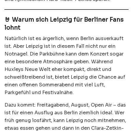
🤘 Warum sich Leipzig für Berliner Fans
lohnt
Natürlich ist es ärgerlich, wenn Berlin ausverkauft
ist. Aber Leipzig ist in diesem Fall nicht nur ein
Notnagel. Die Parkbühne kann dem Konzert sogar
eine besondere Atmosphäre geben. Während
Huxleys Neue Welt eher kompakt, direkt und
schweißtreibend ist, bietet Leipzig die Chance auf
einen offenen Sommerabend mit viel Luft,
Parkgefühl und Festivalnähe.
Dazu kommt: Freitagabend, August, Open Air – das
ist für einen Ausflug aus Berlin ziemlich ideal. Wer
früh genug losfährt, kann Leipzig noch mitnehmen,
etwas essen gehen und dann in den Clara-Zetkin-