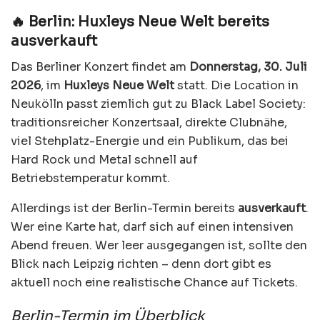
🔥 Berlin: Huxleys Neue Welt bereits
ausverkauft
Das Berliner Konzert findet am
Donnerstag, 30. Juli
2026
, im
Huxleys Neue Welt
statt. Die Location in
Neukölln passt ziemlich gut zu Black Label Society:
traditionsreicher Konzertsaal, direkte Clubnähe,
viel Stehplatz-Energie und ein Publikum, das bei
Hard Rock und Metal schnell auf
Betriebstemperatur kommt.
Allerdings ist der Berlin-Termin bereits
ausverkauft
.
Wer eine Karte hat, darf sich auf einen intensiven
Abend freuen. Wer leer ausgegangen ist, sollte den
Blick nach Leipzig richten – denn dort gibt es
aktuell noch eine realistische Chance auf Tickets.
Berlin-Termin im Überblick