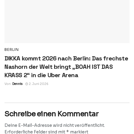
BERLIN
DIKKA kommt 2026 nach Berlin: Das frechste
Nashorn der Welt bringt „BOAH IST DAS
KRASS 2“ in die Uber Arena
Von
Dennis
2. Juni 2026
Schreibe einen Kommentar
Deine E-Mail-Adresse wird nicht veröffentlicht.
*
Erforderliche Felder sind mit
markiert