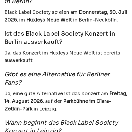
in Berlin?
Black Label Society spielen am
Donnerstag, 30. Juli
2026
, im
Huxleys Neue Welt
in Berlin-Neukölln.
Ist das Black Label Society Konzert in
Berlin ausverkauft?
Ja, das Konzert im Huxleys Neue Welt ist bereits
ausverkauft
.
Gibt es eine Alternative für Berliner
Fans?
Ja, eine gute Alternative ist das Konzert am
Freitag,
14. August 2026
, auf der
Parkbühne im Clara-
Zetkin-Park
in Leipzig.
Wann beginnt das Black Label Society
Konzert in Leipzig?