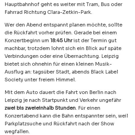
Hauptbahnhof geht es weiter mit Tram, Bus oder
Fahrrad Richtung Clara-Zetkin-Park.
Wer den Abend entspannt planen möchte, sollte
die Rückfahrt vorher prüfen. Gerade bei einem
Konzertbeginn um
18:45 Uhr
ist der Termin gut
machbar, trotzdem lohnt sich ein Blick auf späte
Verbindungen oder eine Übernachtung. Leipzig
bietet sich ohnehin für einen kleinen Musik-
Ausflug an: tagsüber Stadt, abends Black Label
Society unter freiem Himmel.
Mit dem Auto dauert die Fahrt von Berlin nach
Leipzig je nach Startpunkt und Verkehr ungefähr
zwei bis zweieinhalb Stunden
. Für einen
Konzertabend kann die Bahn entspannter sein, weil
Parkplatzsuche und Rückfahrt nach der Show
wegfallen.