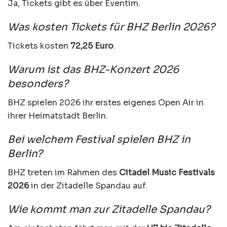
Ja, Tickets gibt es über Eventim.
Was kosten Tickets für BHZ Berlin 2026?
Tickets kosten
72,25 Euro
.
Warum ist das BHZ-Konzert 2026
besonders?
BHZ spielen 2026 ihr erstes eigenes Open Air in
ihrer Heimatstadt Berlin.
Bei welchem Festival spielen BHZ in
Berlin?
BHZ treten im Rahmen des
Citadel Music Festivals
2026
in der Zitadelle Spandau auf.
Wie kommt man zur Zitadelle Spandau?