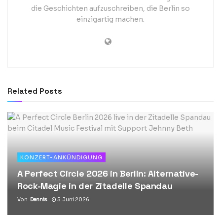
die Geschichten aufzuschreiben, die Berlin so
einzigartig machen.
Related
Posts
KONZERT-ANKÜNDIGUNG
A Perfect Circle 2026 in Berlin: Alternative-
Rock-Magie in der Zitadelle Spandau
Von
Dennis
5. Juni 2026