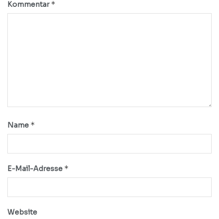
*
Kommentar
*
Name
*
E-Mail-Adresse
Website