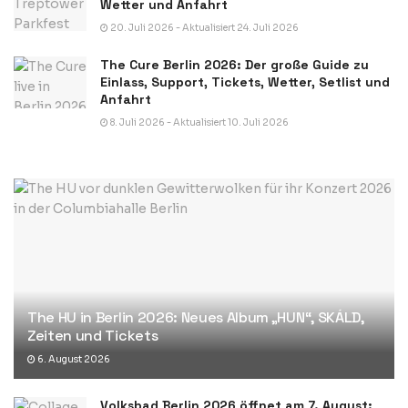
Wetter und Anfahrt
20. Juli 2026 - Aktualisiert 24. Juli 2026
The Cure Berlin 2026: Der große Guide zu
Einlass, Support, Tickets, Wetter, Setlist und
Anfahrt
8. Juli 2026 - Aktualisiert 10. Juli 2026
The HU in Berlin 2026: Neues Album „HUN“, SKÁLD,
Zeiten und Tickets
6. August 2026
Volksbad Berlin 2026 öffnet am 7. August: