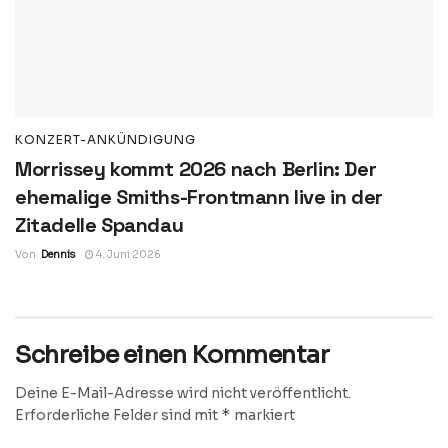
KONZERT-ANKÜNDIGUNG
Morrissey kommt 2026 nach Berlin: Der
ehemalige Smiths-Frontmann live in der
Zitadelle Spandau
Von
Dennis
4. Juni 2026
Schreibe einen Kommentar
Deine E-Mail-Adresse wird nicht veröffentlicht.
*
Erforderliche Felder sind mit
markiert