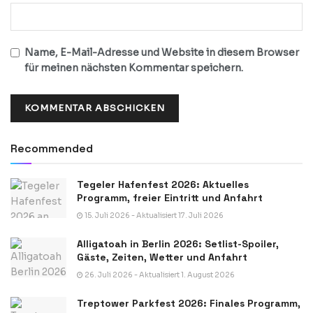
Name, E-Mail-Adresse und Website in diesem Browser
für meinen nächsten Kommentar speichern.
Recommended
Tegeler Hafenfest 2026: Aktuelles
Programm, freier Eintritt und Anfahrt
15. Juli 2026 - Aktualisiert 17. Juli 2026
Alligatoah in Berlin 2026: Setlist-Spoiler,
Gäste, Zeiten, Wetter und Anfahrt
26. Juli 2026 - Aktualisiert 1. August 2026
Treptower Parkfest 2026: Finales Programm,