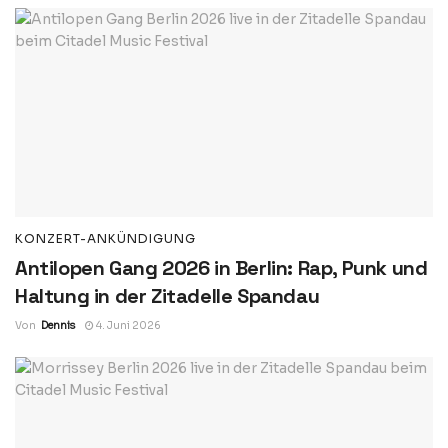
KONZERT-ANKÜNDIGUNG
Antilopen Gang 2026 in Berlin: Rap, Punk und
Haltung in der Zitadelle Spandau
Von
Dennis
4. Juni 2026