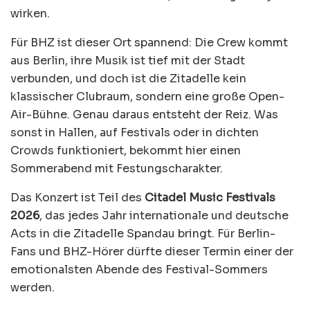
wirken.
Für BHZ ist dieser Ort spannend: Die Crew kommt
aus Berlin, ihre Musik ist tief mit der Stadt
verbunden, und doch ist die Zitadelle kein
klassischer Clubraum, sondern eine große Open-
Air-Bühne. Genau daraus entsteht der Reiz. Was
sonst in Hallen, auf Festivals oder in dichten
Crowds funktioniert, bekommt hier einen
Sommerabend mit Festungscharakter.
Das Konzert ist Teil des
Citadel Music Festivals
2026
, das jedes Jahr internationale und deutsche
Acts in die Zitadelle Spandau bringt. Für Berlin-
Fans und BHZ-Hörer dürfte dieser Termin einer der
emotionalsten Abende des Festival-Sommers
werden.