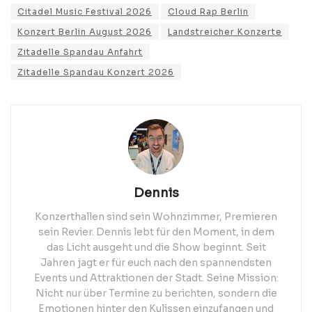
Citadel Music Festival 2026
Cloud Rap Berlin
Konzert Berlin August 2026
Landstreicher Konzerte
Zitadelle Spandau Anfahrt
Zitadelle Spandau Konzert 2026
Dennis
Konzerthallen sind sein Wohnzimmer, Premieren
sein Revier. Dennis lebt für den Moment, in dem
das Licht ausgeht und die Show beginnt. Seit
Jahren jagt er für euch nach den spannendsten
Events und Attraktionen der Stadt. Seine Mission:
Nicht nur über Termine zu berichten, sondern die
Emotionen hinter den Kulissen einzufangen und