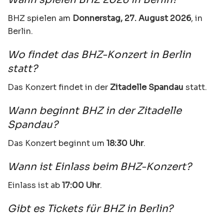
BHZ spielen am
Donnerstag, 27. August 2026
, in
Berlin.
Wo findet das BHZ-Konzert in Berlin
statt?
Das Konzert findet in der
Zitadelle Spandau
statt.
Wann beginnt BHZ in der Zitadelle
Spandau?
Das Konzert beginnt um
18:30 Uhr
.
Wann ist Einlass beim BHZ-Konzert?
Einlass ist ab
17:00 Uhr
.
Gibt es Tickets für BHZ in Berlin?