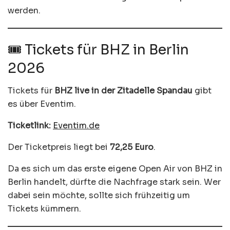
werden.
🎟️ Tickets für BHZ in Berlin
2026
Tickets für
BHZ live in der Zitadelle Spandau
gibt
es über Eventim.
Ticketlink:
Eventim.de
Der Ticketpreis liegt bei
72,25 Euro
.
Da es sich um das erste eigene Open Air von BHZ in
Berlin handelt, dürfte die Nachfrage stark sein. Wer
dabei sein möchte, sollte sich frühzeitig um
Tickets kümmern.