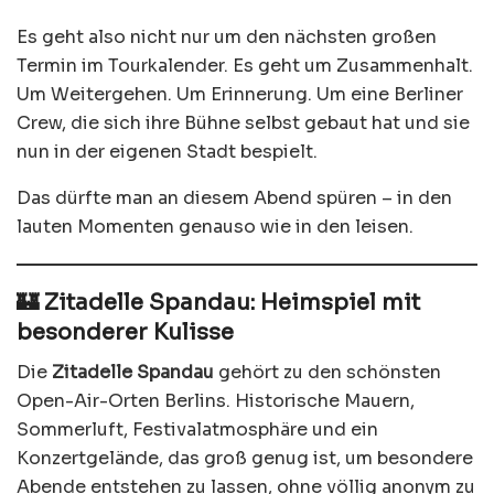
Es geht also nicht nur um den nächsten großen
Termin im Tourkalender. Es geht um Zusammenhalt.
Um Weitergehen. Um Erinnerung. Um eine Berliner
Crew, die sich ihre Bühne selbst gebaut hat und sie
nun in der eigenen Stadt bespielt.
Das dürfte man an diesem Abend spüren – in den
lauten Momenten genauso wie in den leisen.
🏰 Zitadelle Spandau: Heimspiel mit
besonderer Kulisse
Die
Zitadelle Spandau
gehört zu den schönsten
Open-Air-Orten Berlins. Historische Mauern,
Sommerluft, Festivalatmosphäre und ein
Konzertgelände, das groß genug ist, um besondere
Abende entstehen zu lassen, ohne völlig anonym zu