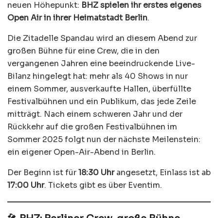
neuen Höhepunkt:
BHZ spielen ihr erstes eigenes
Open Air in ihrer Heimatstadt Berlin
.
Die Zitadelle Spandau wird an diesem Abend zur
großen Bühne für eine Crew, die in den
vergangenen Jahren eine beeindruckende Live-
Bilanz hingelegt hat: mehr als 40 Shows in nur
einem Sommer, ausverkaufte Hallen, überfüllte
Festivalbühnen und ein Publikum, das jede Zeile
mitträgt. Nach einem schweren Jahr und der
Rückkehr auf die großen Festivalbühnen im
Sommer 2025 folgt nun der nächste Meilenstein:
ein eigener Open-Air-Abend in Berlin.
Der Beginn ist für
18:30 Uhr
angesetzt, Einlass ist ab
17:00 Uhr
. Tickets gibt es über Eventim.