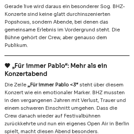
Gerade live wird daraus ein besonderer Sog. BHZ-
Konzerte sind keine glatt durchinszenierten
Popshows, sondern Abende, bei denen das
gemeinsame Erlebnis im Vordergrund steht. Die
Bühne gehört der Crew, aber genauso dem
Publikum.
🖤 „Für immer Pablo“: Mehr als ein
Konzertabend
Die Zeile
„Für immer Pablo <3“
steht über diesem
Konzert wie ein emotionaler Marker. BHZ mussten
in den vergangenen Jahren mit Verlust, Trauer und
einem schweren Einschnitt umgehen. Dass die
Crew danach wieder auf Festivalbühnen
zurückkehrte und nun ein eigenes Open Air in Berlin
spielt, macht diesen Abend besonders.