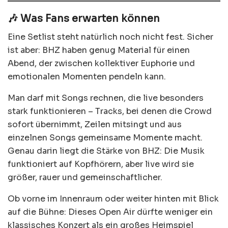
🎶 Was Fans erwarten können
Eine Setlist steht natürlich noch nicht fest. Sicher
ist aber: BHZ haben genug Material für einen
Abend, der zwischen kollektiver Euphorie und
emotionalen Momenten pendeln kann.
Man darf mit Songs rechnen, die live besonders
stark funktionieren – Tracks, bei denen die Crowd
sofort übernimmt, Zeilen mitsingt und aus
einzelnen Songs gemeinsame Momente macht.
Genau darin liegt die Stärke von BHZ: Die Musik
funktioniert auf Kopfhörern, aber live wird sie
größer, rauer und gemeinschaftlicher.
Ob vorne im Innenraum oder weiter hinten mit Blick
auf die Bühne: Dieses Open Air dürfte weniger ein
klassisches Konzert als ein großes Heimspiel