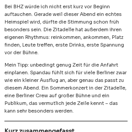
Bei BHZ würde ich nicht erst kurz vor Beginn
auftauchen. Gerade weil dieser Abend ein echtes
Heimspiel wird, dürfte die Stimmung schon früh
besonders sein. Die Zitadelle hat außerdem ihren
eigenen Rhythmus: reinkommen, ankommen, Platz
finden, Leute treffen, erste Drinks, erste Spannung
vor der Bühne.
Mein Tipp: unbedingt genug Zeit für die Anfahrt
einplanen. Spandau fühlt sich für viele Berliner zwar
wie ein kleiner Ausflug an, aber genau das passt zu
diesem Abend. Ein Sommerkonzert in der Zitadelle,
eine Berliner Crew auf großer Bühne und ein
Publikum, das vermutlich jede Zeile kennt – das
kann sehr besonders werden.
Kurz zusammengefasst