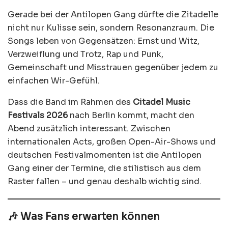
Gerade bei der Antilopen Gang dürfte die Zitadelle
nicht nur Kulisse sein, sondern Resonanzraum. Die
Songs leben von Gegensätzen: Ernst und Witz,
Verzweiflung und Trotz, Rap und Punk,
Gemeinschaft und Misstrauen gegenüber jedem zu
einfachen Wir-Gefühl.
Dass die Band im Rahmen des
Citadel Music
Festivals 2026
nach Berlin kommt, macht den
Abend zusätzlich interessant. Zwischen
internationalen Acts, großen Open-Air-Shows und
deutschen Festivalmomenten ist die Antilopen
Gang einer der Termine, die stilistisch aus dem
Raster fallen – und genau deshalb wichtig sind.
🎶 Was Fans erwarten können