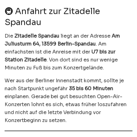
🚇 Anfahrt zur Zitadelle
Spandau
Die
Zitadelle Spandau
liegt an der Adresse
Am
Juliusturm 64, 13599 Berlin-Spandau
. Am
einfachsten ist die Anreise mit der
U7 bis zur
Station Zitadelle
. Von dort sind es nur wenige
Minuten zu Fuß bis zum Konzertgelände.
Wer aus der Berliner Innenstadt kommt, sollte je
nach Startpunkt ungefähr
35 bis 60 Minuten
einplanen. Gerade bei gut besuchten Open-Air-
Konzerten lohnt es sich, etwas früher loszufahren
und nicht auf die letzte Verbindung vor
Konzertbeginn zu setzen.