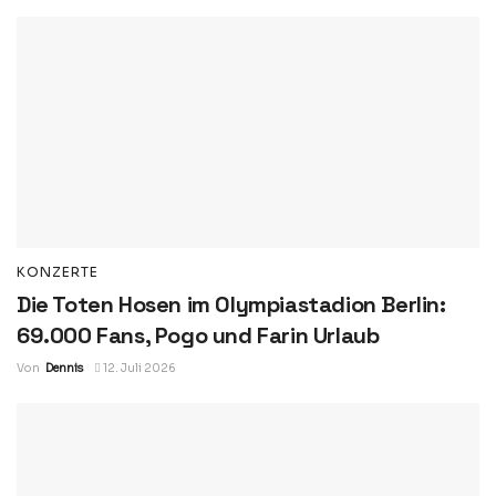
KONZERTE
Die Toten Hosen im Olympiastadion Berlin:
69.000 Fans, Pogo und Farin Urlaub
Von
Dennis
12. Juli 2026