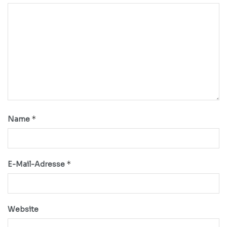
*
Name
*
E-Mail-Adresse
Website