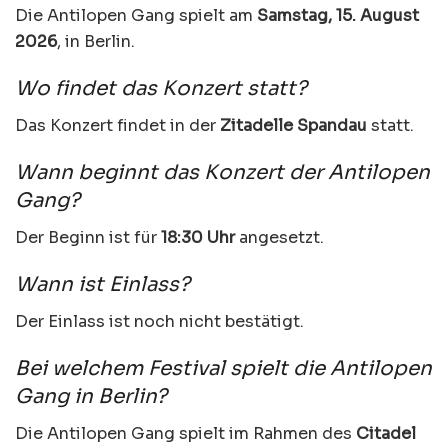
Die Antilopen Gang spielt am
Samstag, 15. August
2026
, in Berlin.
Wo findet das Konzert statt?
Das Konzert findet in der
Zitadelle Spandau
statt.
Wann beginnt das Konzert der Antilopen
Gang?
Der Beginn ist für
18:30 Uhr
angesetzt.
Wann ist Einlass?
Der Einlass ist noch nicht bestätigt.
Bei welchem Festival spielt die Antilopen
Gang in Berlin?
Die Antilopen Gang spielt im Rahmen des
Citadel