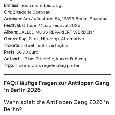
Einlass:
noch nicht bestätigt
Ort:
Zitadelle Spandau
Adresse:
Am Juliusturm 64, 13599 Berlin-Spandau
Festival:
Citadel Music Festival 2026
Album:
„ALLES MUSS REPARIERT WERDEN“
Genre:
Rap, Punk, Hip-Hop, Alternative
Tickets:
aktuell nicht verfügbar
Preis:
66,98 Euro
Anfahrt:
U7 bis Zitadelle, kurzer Fußweg
Tipp:
Ticketstatus regelmäßig prüfen
FAQ: Häufige Fragen zur Antilopen Gang
in Berlin 2026
Wann spielt die Antilopen Gang 2026 in
Berlin?