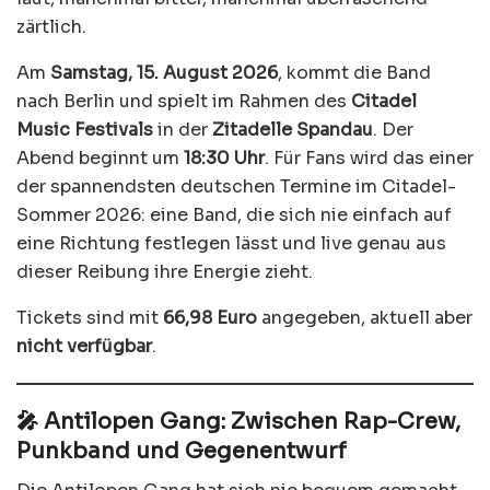
zärtlich.
Am
Samstag, 15. August 2026
, kommt die Band
nach Berlin und spielt im Rahmen des
Citadel
Music Festivals
in der
Zitadelle Spandau
. Der
Abend beginnt um
18:30 Uhr
. Für Fans wird das einer
der spannendsten deutschen Termine im Citadel-
Sommer 2026: eine Band, die sich nie einfach auf
eine Richtung festlegen lässt und live genau aus
dieser Reibung ihre Energie zieht.
Tickets sind mit
66,98 Euro
angegeben, aktuell aber
nicht verfügbar
.
🎤 Antilopen Gang: Zwischen Rap-Crew,
Punkband und Gegenentwurf