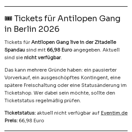
🎟️ Tickets für Antilopen Gang
in Berlin 2026
Tickets für
Antilopen Gang live in der Zitadelle
Spandau
sind mit
66,98 Euro
angegeben. Aktuell
sind sie
nicht verfügbar
.
Das kann mehrere Gründe haben: ein pausierter
Vorverkauf, ein ausgeschöpftes Kontingent, eine
spätere Freischaltung oder eine Statusänderung im
Ticketshop. Wer dabei sein möchte, sollte den
Ticketstatus regelmäßig prüfen.
Ticketstatus:
aktuell nicht verfügbar auf
Eventim.de
Preis:
66,98 Euro