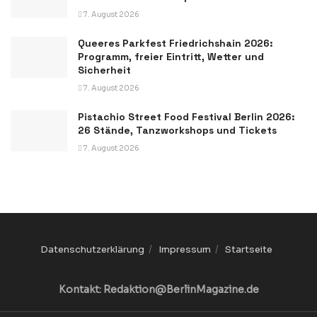
7. August 2026
Queeres Parkfest Friedrichshain 2026:
Programm, freier Eintritt, Wetter und
Sicherheit
7. August 2026
Pistachio Street Food Festival Berlin 2026:
26 Stände, Tanzworkshops und Tickets
7. August 2026
Datenschutzerklärung
Impressum
Startseite
Kontakt: Redaktion@BerlinMagazine.de