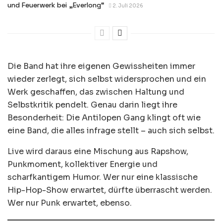
und Feuerwerk bei „Everlong“
2. Juli 2026
Die Band hat ihre eigenen Gewissheiten immer
wieder zerlegt, sich selbst widersprochen und ein
Werk geschaffen, das zwischen Haltung und
Selbstkritik pendelt. Genau darin liegt ihre
Besonderheit: Die Antilopen Gang klingt oft wie
eine Band, die alles infrage stellt – auch sich selbst.
Live wird daraus eine Mischung aus Rapshow,
Punkmoment, kollektiver Energie und
scharfkantigem Humor. Wer nur eine klassische
Hip-Hop-Show erwartet, dürfte überrascht werden.
Wer nur Punk erwartet, ebenso.