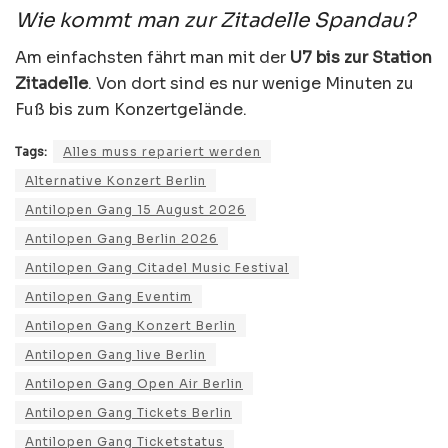
Wie kommt man zur Zitadelle Spandau?
Am einfachsten fährt man mit der
U7 bis zur Station
Zitadelle
. Von dort sind es nur wenige Minuten zu
Fuß bis zum Konzertgelände.
Tags:
Alles muss repariert werden
Alternative Konzert Berlin
Antilopen Gang 15 August 2026
Antilopen Gang Berlin 2026
Antilopen Gang Citadel Music Festival
Antilopen Gang Eventim
Antilopen Gang Konzert Berlin
Antilopen Gang live Berlin
Antilopen Gang Open Air Berlin
Antilopen Gang Tickets Berlin
Antilopen Gang Ticketstatus