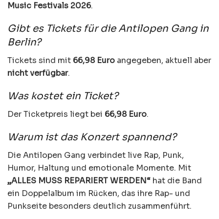
Music Festivals 2026
.
Gibt es Tickets für die Antilopen Gang in
Berlin?
Tickets sind mit
66,98 Euro
angegeben, aktuell aber
nicht verfügbar
.
Was kostet ein Ticket?
Der Ticketpreis liegt bei
66,98 Euro
.
Warum ist das Konzert spannend?
Die Antilopen Gang verbindet live Rap, Punk,
Humor, Haltung und emotionale Momente. Mit
„ALLES MUSS REPARIERT WERDEN“
hat die Band
ein Doppelalbum im Rücken, das ihre Rap- und
Punkseite besonders deutlich zusammenführt.