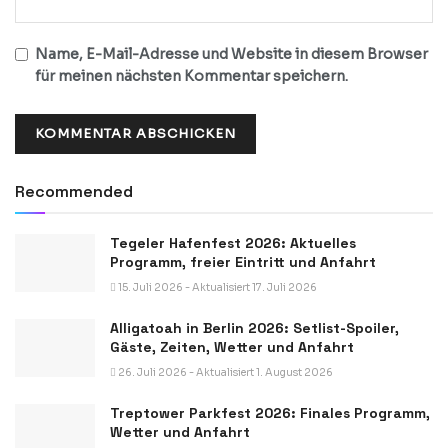
Name, E-Mail-Adresse und Website in diesem Browser
für meinen nächsten Kommentar speichern.
Recommended
Tegeler Hafenfest 2026: Aktuelles
Programm, freier Eintritt und Anfahrt
15. Juli 2026 - Aktualisiert 17. Juli 2026
Alligatoah in Berlin 2026: Setlist-Spoiler,
Gäste, Zeiten, Wetter und Anfahrt
26. Juli 2026 - Aktualisiert 1. August 2026
Treptower Parkfest 2026: Finales Programm,
Wetter und Anfahrt