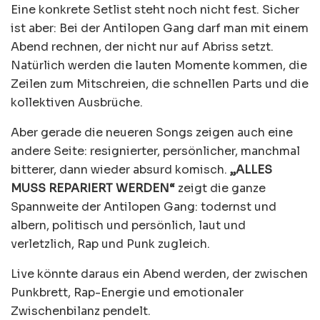
Eine konkrete Setlist steht noch nicht fest. Sicher
ist aber: Bei der Antilopen Gang darf man mit einem
Abend rechnen, der nicht nur auf Abriss setzt.
Natürlich werden die lauten Momente kommen, die
Zeilen zum Mitschreien, die schnellen Parts und die
kollektiven Ausbrüche.
Aber gerade die neueren Songs zeigen auch eine
andere Seite: resignierter, persönlicher, manchmal
bitterer, dann wieder absurd komisch.
„ALLES
MUSS REPARIERT WERDEN“
zeigt die ganze
Spannweite der Antilopen Gang: todernst und
albern, politisch und persönlich, laut und
verletzlich, Rap und Punk zugleich.
Live könnte daraus ein Abend werden, der zwischen
Punkbrett, Rap-Energie und emotionaler
Zwischenbilanz pendelt.