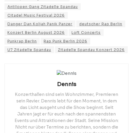
Antilopen Gang Zitadelle Spandau
Citadel Music Festival 2026
Danger Dan Koljah Panik Panzer
deutscher Rap Berlin
Konzert Berlin August 2026
Loft Concerts
Punkrap Berlin
Rap Punk Berlin 2026
U7 Zitadelle Spandau
Zitadelle Spandau Konzert 2026
Dennis
Konzerthallen sind sein Wohnzimmer, Premieren
sein Revier. Dennis lebt für den Moment, in dem
das Licht ausgeht und die Show beginnt. Seit
Jahren jagt er für euch nach den spannendsten
Events und Attraktionen der Stadt. Seine Mission:
Nicht nur über Termine zu berichten, sondern die