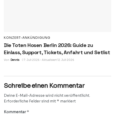
KONZERT-ANKÜNDIGUNG
Die Toten Hosen Berlin 2026: Guide zu
Einlass, Support, Tickets, Anfahrt und Setlist
Von
Dennis
7. Juli 2026 - Aktualisiert 12. Juli 2026
Schreibe einen Kommentar
Deine E-Mail-Adresse wird nicht veröffentlicht.
*
Erforderliche Felder sind mit
markiert
*
Kommentar