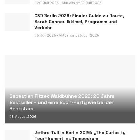
20. Juli 2026 - Aktualisiert 24. Juli 2026
CSD Berlin 2026: Finaler Guide zu Route,
Sarah Connor, Ikkimel, Programm und
Verkehr
5. Juli 2026 - Aktualisiert 26. Juli 2026
Sebastian Fitzek Waldbühne 2026: 20 Jahre
Bestseller – und eine Buch-Party wie bei den
Rockstars
8. August 2026
Jethro Tull in Berlin 2026: „The Curiosity
Tour“ kommt ins Tempodrom