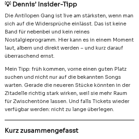
💡 Dennis’ Insider-Tipp
Die Antilopen Gang ist live am stärksten, wenn man
sich auf die Widersprüche einlässt. Das ist keine
Band für nebenbei und kein reines
Nostalgieprogramm. Hier kann es in einem Moment
laut, albern und direkt werden – und kurz darauf
überraschend ernst.
Mein Tipp: früh kommen, vorne einen guten Platz
suchen und nicht nur auf die bekannten Songs
warten. Gerade die neueren Stücke könnten in der
Zitadelle richtig stark wirken, weil sie mehr Raum
für Zwischentöne lassen. Und falls Tickets wieder
verfügbar werden: nicht zu lange überlegen.
Kurz zusammengefasst