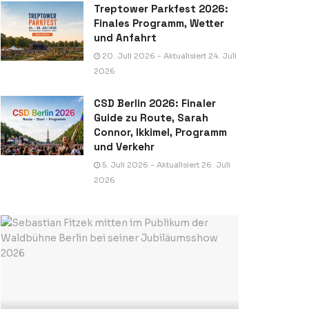
Treptower Parkfest 2026:
Finales Programm, Wetter
und Anfahrt
20. Juli 2026 - Aktualisiert 24. Juli
2026
CSD Berlin 2026: Finaler
Guide zu Route, Sarah
Connor, Ikkimel, Programm
und Verkehr
5. Juli 2026 - Aktualisiert 26. Juli
2026