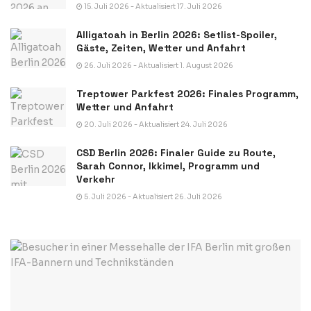
15. Juli 2026 - Aktualisiert 17. Juli 2026
Alligatoah in Berlin 2026: Setlist-Spoiler,
Gäste, Zeiten, Wetter und Anfahrt
26. Juli 2026 - Aktualisiert 1. August 2026
Treptower Parkfest 2026: Finales Programm,
Wetter und Anfahrt
20. Juli 2026 - Aktualisiert 24. Juli 2026
CSD Berlin 2026: Finaler Guide zu Route,
Sarah Connor, Ikkimel, Programm und
Verkehr
5. Juli 2026 - Aktualisiert 26. Juli 2026