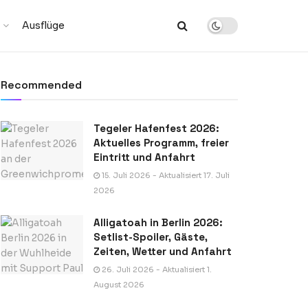
Ausflüge
Recommended
Tegeler Hafenfest 2026:
Aktuelles Programm, freier
Eintritt und Anfahrt
15. Juli 2026 - Aktualisiert 17. Juli
2026
Alligatoah in Berlin 2026:
Setlist-Spoiler, Gäste,
Zeiten, Wetter und Anfahrt
26. Juli 2026 - Aktualisiert 1.
August 2026