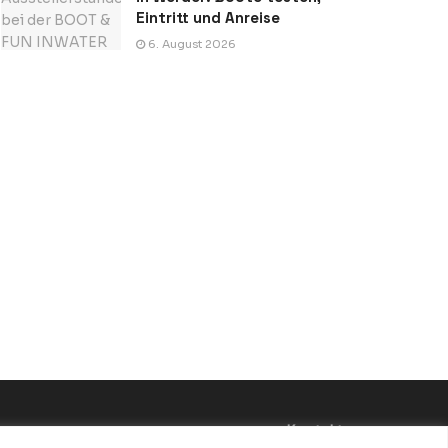
Eintritt und Anreise
6. August 2026
Kontakt: