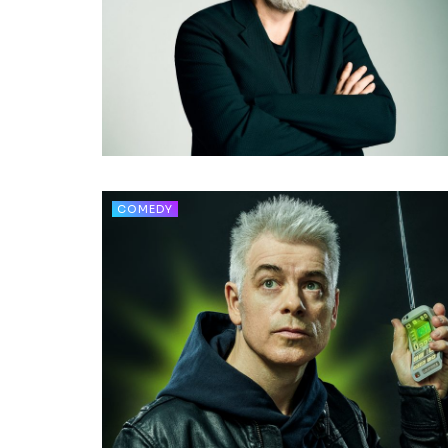
COMEDY