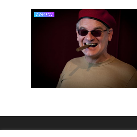
COMEDY
Datenschutzerklärung
Impressum
Startseite