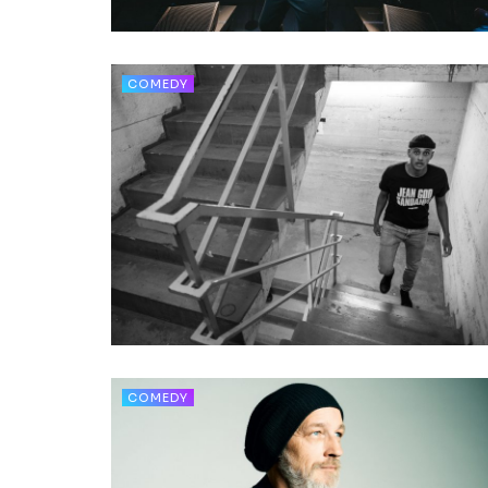
COMEDY
COMEDY