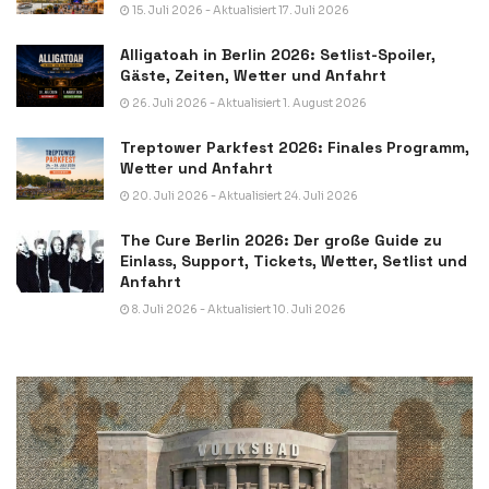
15. Juli 2026 - Aktualisiert 17. Juli 2026
Alligatoah in Berlin 2026: Setlist-Spoiler,
Gäste, Zeiten, Wetter und Anfahrt
26. Juli 2026 - Aktualisiert 1. August 2026
Treptower Parkfest 2026: Finales Programm,
Wetter und Anfahrt
20. Juli 2026 - Aktualisiert 24. Juli 2026
The Cure Berlin 2026: Der große Guide zu
Einlass, Support, Tickets, Wetter, Setlist und
Anfahrt
8. Juli 2026 - Aktualisiert 10. Juli 2026