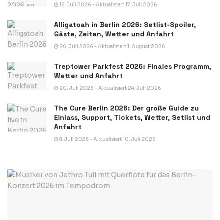
15. Juli 2026 - Aktualisiert 17. Juli 2026
Alligatoah in Berlin 2026: Setlist-Spoiler,
Gäste, Zeiten, Wetter und Anfahrt
26. Juli 2026 - Aktualisiert 1. August 2026
Treptower Parkfest 2026: Finales Programm,
Wetter und Anfahrt
20. Juli 2026 - Aktualisiert 24. Juli 2026
The Cure Berlin 2026: Der große Guide zu
Einlass, Support, Tickets, Wetter, Setlist und
Anfahrt
8. Juli 2026 - Aktualisiert 10. Juli 2026