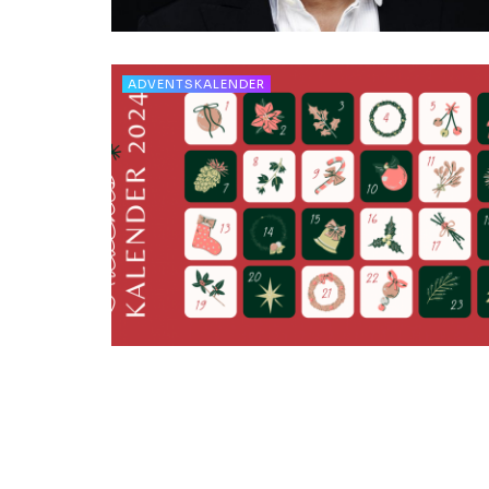
ADVENTSKALENDER