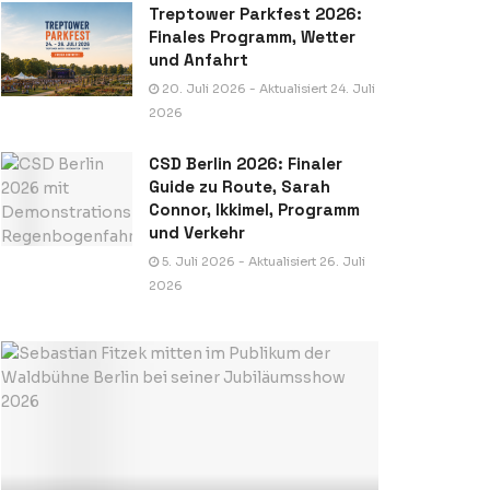
Treptower Parkfest 2026:
Finales Programm, Wetter
und Anfahrt
20. Juli 2026 - Aktualisiert 24. Juli
2026
CSD Berlin 2026: Finaler
Guide zu Route, Sarah
Connor, Ikkimel, Programm
und Verkehr
5. Juli 2026 - Aktualisiert 26. Juli
2026