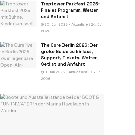
Treptower Parkfest 2026:
Finales Programm, Wetter
und Anfahrt
20. Juli 2026 - Aktualisiert 24. Juli
2026
The Cure Berlin 2026: Der
große Guide zu Einlass,
Support, Tickets, Wetter,
Setlist und Anfahrt
8. Juli 2026 - Aktualisiert 10. Juli
2026