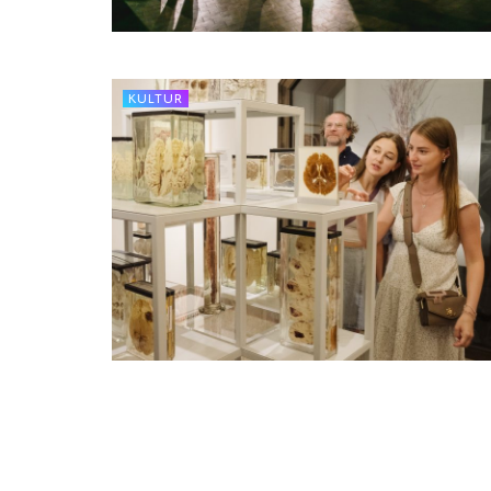
KULTUR