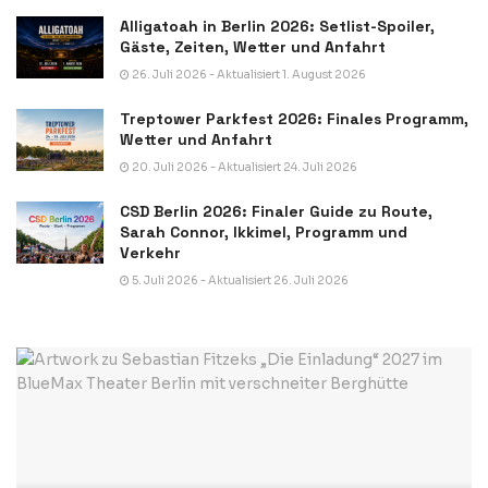
Alligatoah in Berlin 2026: Setlist-Spoiler,
Gäste, Zeiten, Wetter und Anfahrt
26. Juli 2026 - Aktualisiert 1. August 2026
Treptower Parkfest 2026: Finales Programm,
Wetter und Anfahrt
20. Juli 2026 - Aktualisiert 24. Juli 2026
CSD Berlin 2026: Finaler Guide zu Route,
Sarah Connor, Ikkimel, Programm und
Verkehr
5. Juli 2026 - Aktualisiert 26. Juli 2026