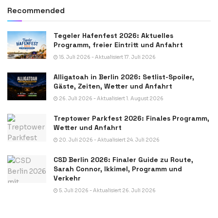
Recommended
Tegeler Hafenfest 2026: Aktuelles
Programm, freier Eintritt und Anfahrt
15. Juli 2026 - Aktualisiert 17. Juli 2026
Alligatoah in Berlin 2026: Setlist-Spoiler,
Gäste, Zeiten, Wetter und Anfahrt
26. Juli 2026 - Aktualisiert 1. August 2026
Treptower Parkfest 2026: Finales Programm,
Wetter und Anfahrt
20. Juli 2026 - Aktualisiert 24. Juli 2026
CSD Berlin 2026: Finaler Guide zu Route,
Sarah Connor, Ikkimel, Programm und
Verkehr
5. Juli 2026 - Aktualisiert 26. Juli 2026