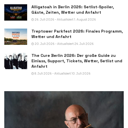
Alligatoah in Berlin 2026: Setlist-Spoiler,
Gäste, Zeiten, Wetter und Anfahrt
26. Juli 2026 - Aktualisiert 1. August 2026
Treptower Parkfest 2026: Finales Programm,
Wetter und Anfahrt
20. Juli 2026 - Aktualisiert 24. Juli 2026
The Cure Berlin 2026: Der große Guide zu
Einlass, Support, Tickets, Wetter, Setlist und
Anfahrt
8. Juli 2026 - Aktualisiert 10. Juli 2026