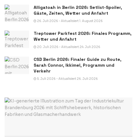
Alligatoah in Berlin 2026: Setlist-Spoiler,
Gäste, Zeiten, Wetter und Anfahrt
26. Juli 2026 - Aktualisiert 1. August 2026
Treptower Parkfest 2026: Finales Programm,
Wetter und Anfahrt
20. Juli 2026 - Aktualisiert 24. Juli 2026
CSD Berlin 2026: Finaler Guide zu Route,
Sarah Connor, Ikkimel, Programm und
Verkehr
5. Juli 2026 - Aktualisiert 26. Juli 2026