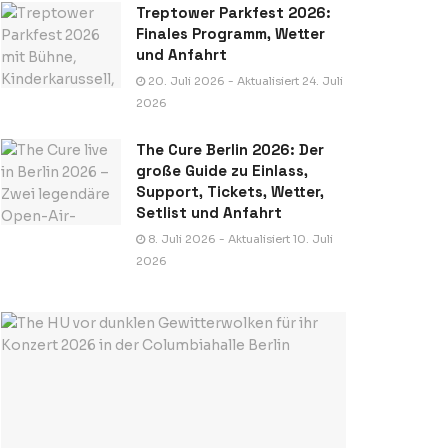
Treptower Parkfest 2026:
Finales Programm, Wetter
und Anfahrt
20. Juli 2026 - Aktualisiert 24. Juli
2026
The Cure Berlin 2026: Der
große Guide zu Einlass,
Support, Tickets, Wetter,
Setlist und Anfahrt
8. Juli 2026 - Aktualisiert 10. Juli
2026