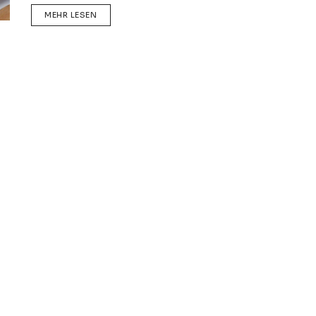
DETAILS
MEHR LESEN