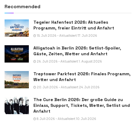
Recommended
Tegeler Hafenfest 2026: Aktuelles
Programm, freier Eintritt und Anfahrt
15. Juli 2026 - Aktualisiert 17. Juli 2026
Alligatoah in Berlin 2026: Setlist-Spoiler,
Gäste, Zeiten, Wetter und Anfahrt
26. Juli 2026 - Aktualisiert 1. August 2026
Treptower Parkfest 2026: Finales Programm,
Wetter und Anfahrt
20. Juli 2026 - Aktualisiert 24. Juli 2026
The Cure Berlin 2026: Der große Guide zu
Einlass, Support, Tickets, Wetter, Setlist und
Anfahrt
8. Juli 2026 - Aktualisiert 10. Juli 2026