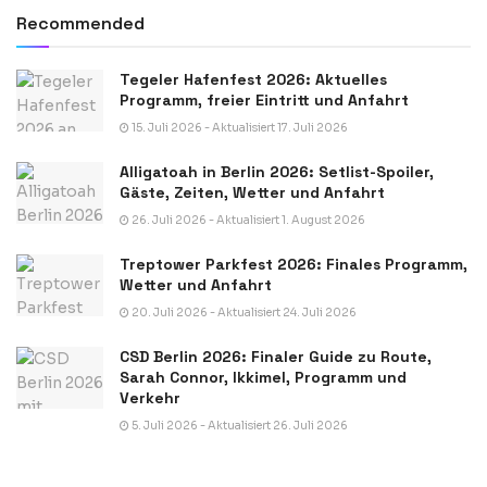
Recommended
Tegeler Hafenfest 2026: Aktuelles
Programm, freier Eintritt und Anfahrt
15. Juli 2026 - Aktualisiert 17. Juli 2026
Alligatoah in Berlin 2026: Setlist-Spoiler,
Gäste, Zeiten, Wetter und Anfahrt
26. Juli 2026 - Aktualisiert 1. August 2026
Treptower Parkfest 2026: Finales Programm,
Wetter und Anfahrt
20. Juli 2026 - Aktualisiert 24. Juli 2026
CSD Berlin 2026: Finaler Guide zu Route,
Sarah Connor, Ikkimel, Programm und
Verkehr
5. Juli 2026 - Aktualisiert 26. Juli 2026