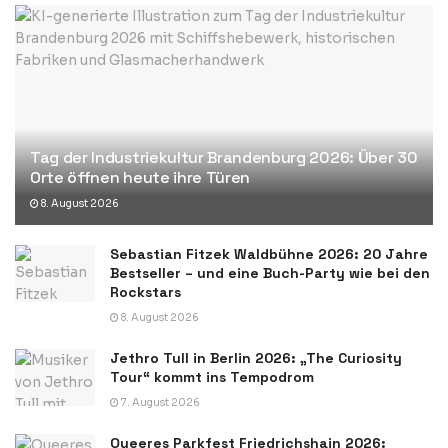
Tag der Industriekultur Brandenburg 2026: Über 30
Orte öffnen heute ihre Türen
8. August 2026
Sebastian Fitzek Waldbühne 2026: 20 Jahre
Bestseller – und eine Buch-Party wie bei den
Rockstars
8. August 2026
Jethro Tull in Berlin 2026: „The Curiosity
Tour“ kommt ins Tempodrom
7. August 2026
Queeres Parkfest Friedrichshain 2026: