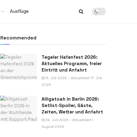
Ausflüge
Recommended
Tegeler Hafenfest 2026:
Aktuelles Programm, freier
Eintritt und Anfahrt
15. Juli 2026 - Aktualisiert 17. Juli
2026
Alligatoah in Berlin 2026:
Setlist-Spoiler, Gäste,
Zeiten, Wetter und Anfahrt
26. Juli 2026 - Aktualisiert 1.
August 2026