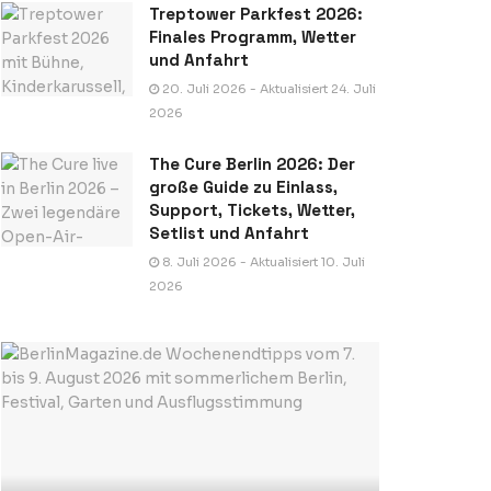
Treptower Parkfest 2026:
Finales Programm, Wetter
und Anfahrt
20. Juli 2026 - Aktualisiert 24. Juli
2026
The Cure Berlin 2026: Der
große Guide zu Einlass,
Support, Tickets, Wetter,
Setlist und Anfahrt
8. Juli 2026 - Aktualisiert 10. Juli
2026