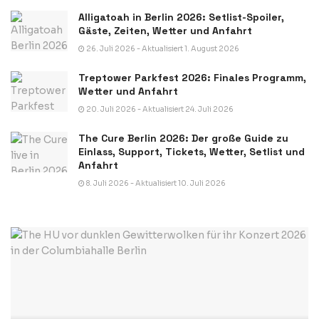
Alligatoah in Berlin 2026: Setlist-Spoiler,
Gäste, Zeiten, Wetter und Anfahrt
26. Juli 2026 - Aktualisiert 1. August 2026
Treptower Parkfest 2026: Finales Programm,
Wetter und Anfahrt
20. Juli 2026 - Aktualisiert 24. Juli 2026
The Cure Berlin 2026: Der große Guide zu
Einlass, Support, Tickets, Wetter, Setlist und
Anfahrt
8. Juli 2026 - Aktualisiert 10. Juli 2026