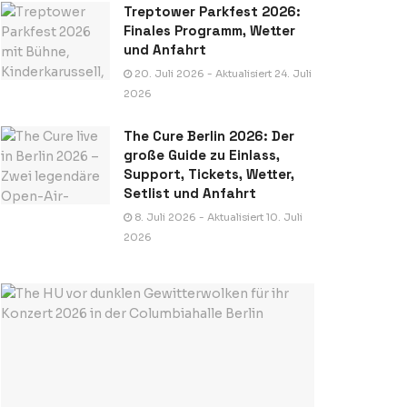
Treptower Parkfest 2026:
Finales Programm, Wetter
und Anfahrt
20. Juli 2026 - Aktualisiert 24. Juli
2026
The Cure Berlin 2026: Der
große Guide zu Einlass,
Support, Tickets, Wetter,
Setlist und Anfahrt
8. Juli 2026 - Aktualisiert 10. Juli
2026