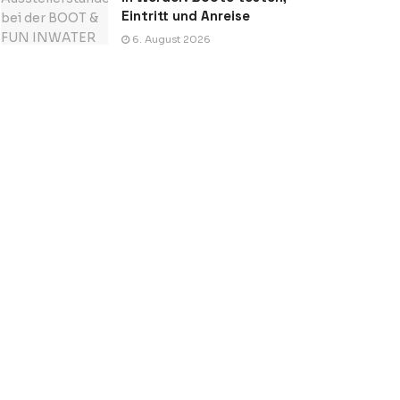
Eintritt und Anreise
6. August 2026