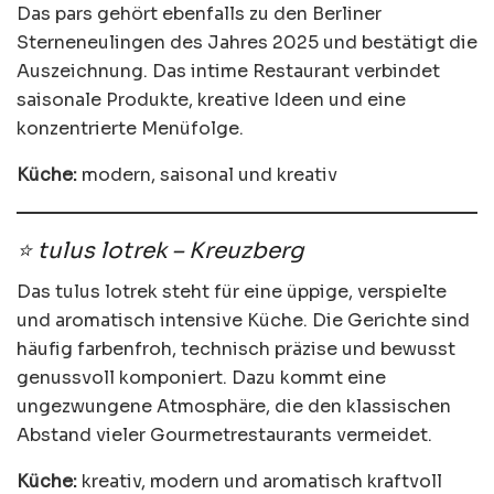
Das pars gehört ebenfalls zu den Berliner
Sterneneulingen des Jahres 2025 und bestätigt die
Auszeichnung. Das intime Restaurant verbindet
saisonale Produkte, kreative Ideen und eine
konzentrierte Menüfolge.
Küche:
modern, saisonal und kreativ
⭐ tulus lotrek – Kreuzberg
Das tulus lotrek steht für eine üppige, verspielte
und aromatisch intensive Küche. Die Gerichte sind
häufig farbenfroh, technisch präzise und bewusst
genussvoll komponiert. Dazu kommt eine
ungezwungene Atmosphäre, die den klassischen
Abstand vieler Gourmetrestaurants vermeidet.
Küche:
kreativ, modern und aromatisch kraftvoll