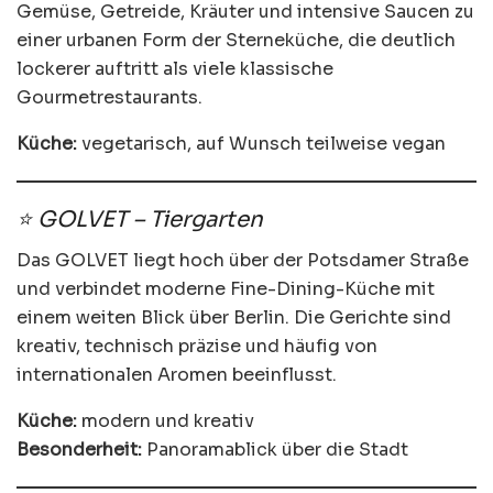
Gemüse, Getreide, Kräuter und intensive Saucen zu
einer urbanen Form der Sterneküche, die deutlich
lockerer auftritt als viele klassische
Gourmetrestaurants.
Küche:
vegetarisch, auf Wunsch teilweise vegan
⭐ GOLVET – Tiergarten
Das GOLVET liegt hoch über der Potsdamer Straße
und verbindet moderne Fine-Dining-Küche mit
einem weiten Blick über Berlin. Die Gerichte sind
kreativ, technisch präzise und häufig von
internationalen Aromen beeinflusst.
Küche:
modern und kreativ
Besonderheit:
Panoramablick über die Stadt