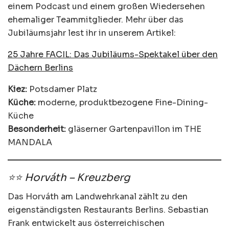
einem Podcast und einem großen Wiedersehen
ehemaliger Teammitglieder. Mehr über das
Jubiläumsjahr lest ihr in unserem Artikel:
25 Jahre FACIL: Das Jubiläums-Spektakel über den
Dächern Berlins
Kiez:
Potsdamer Platz
Küche:
moderne, produktbezogene Fine-Dining-
Küche
Besonderheit:
gläserner Gartenpavillon im THE
MANDALA
⭐⭐ Horváth – Kreuzberg
Das Horváth am Landwehrkanal zählt zu den
eigenständigsten Restaurants Berlins. Sebastian
Frank entwickelt aus österreichischen