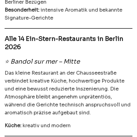
Berliner Bezügen
Besonderheit:
intensive Aromatik und bekannte
Signature-Gerichte
Alle 14 Ein-Stern-Restaurants in Berlin
2026
⭐ Bandol sur mer – Mitte
Das kleine Restaurant an der Chausseestraße
verbindet kreative Küche, hochwertige Produkte
und eine bewusst reduzierte Inszenierung. Die
Atmosphäre bleibt angenehm unprätentiös,
während die Gerichte technisch anspruchsvoll und
aromatisch präzise aufgebaut sind.
Küche:
kreativ und modern