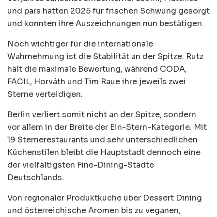
und pars hatten 2025 für frischen Schwung gesorgt
und konnten ihre Auszeichnungen nun bestätigen.
Noch wichtiger für die internationale
Wahrnehmung ist die Stabilität an der Spitze. Rutz
hält die maximale Bewertung, während CODA,
FACIL, Horváth und Tim Raue ihre jeweils zwei
Sterne verteidigen.
Berlin verliert somit nicht an der Spitze, sondern
vor allem in der Breite der Ein-Stern-Kategorie. Mit
19 Sternerestaurants und sehr unterschiedlichen
Küchenstilen bleibt die Hauptstadt dennoch eine
der vielfältigsten Fine-Dining-Städte
Deutschlands.
Von regionaler Produktküche über Dessert Dining
und österreichische Aromen bis zu veganen,