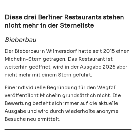
Diese drei Berliner Restaurants stehen
nicht mehr in der Sterneliste
Bieberbau
Der Bieberbau in Wilmersdorf hatte seit 2015 einen
Michelin-Stern getragen. Das Restaurant ist
weiterhin geöffnet, wird in der Ausgabe 2026 aber
nicht mehr mit einem Stern geführt.
Eine individuelle Begründung für den Wegfall
veröffentlicht Michelin grundsätzlich nicht. Die
Bewertung bezieht sich immer auf die aktuelle
Ausgabe und wird durch wiederholte anonyme
Besuche neu ermittelt.