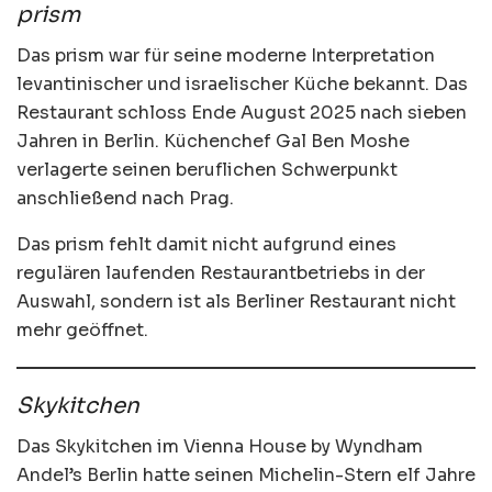
prism
Das prism war für seine moderne Interpretation
levantinischer und israelischer Küche bekannt. Das
Restaurant schloss Ende August 2025 nach sieben
Jahren in Berlin. Küchenchef Gal Ben Moshe
verlagerte seinen beruflichen Schwerpunkt
anschließend nach Prag.
Das prism fehlt damit nicht aufgrund eines
regulären laufenden Restaurantbetriebs in der
Auswahl, sondern ist als Berliner Restaurant nicht
mehr geöffnet.
Skykitchen
Das Skykitchen im Vienna House by Wyndham
Andel’s Berlin hatte seinen Michelin-Stern elf Jahre