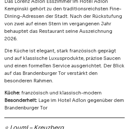
Das Lorenz Adlon Esszimmer im Hotel Adlon
Kempinski gehört zu den traditionsreichsten Fine-
Dining-Adressen der Stadt. Nach der Rückstufung
von zwei auf einen Stern im vergangenen Jahr
behauptet das Restaurant seine Auszeichnung
2026.
Die Küche ist elegant, stark französisch geprägt
und auf klassische Luxusprodukte, präzise Saucen
und einen formellen Service ausgerichtet. Der Blick
auf das Brandenburger Tor verstärkt den
besonderen Rahmen.
Küche:
französisch und klassisch-modern
Besonderheit:
Lage im Hotel Adlon gegenüber dem
Brandenburger Tor
⭐ Loumi – Kreuzberg