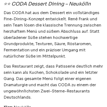
⭐⭐ CODA Dessert Dining – Neukölln
Das CODA hat aus dem Dessert ein vollständiges
Fine-Dining-Konzept entwickelt. René Frank und
sein Team lösen die klassische Trennung zwischen
herzhaftem Menü und süßem Abschluss auf. Statt
überladener Süße stehen hochwertige
Grundprodukte, Texturen, Säure, Röstaromen,
Fermentation und ein präziser Umgang mit
natürlicher Süße im Mittelpunkt.
Das Restaurant zeigt, dass Patisserie deutlich mehr
sein kann als Kuchen, Schokolade und ein letzter
Gang. Das gesamte Menü folgt einer eigenen
Dramaturgie und macht das CODA zu einem der
ungewöhnlichsten Zwei-Sterne-Restaurants
Deutschlands.