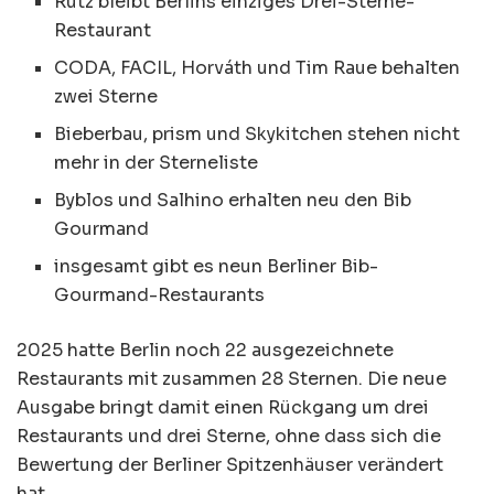
Rutz bleibt Berlins einziges Drei-Sterne-
Restaurant
CODA, FACIL, Horváth und Tim Raue behalten
zwei Sterne
Bieberbau, prism und Skykitchen stehen nicht
mehr in der Sterneliste
Byblos und Salhino erhalten neu den Bib
Gourmand
insgesamt gibt es neun Berliner Bib-
Gourmand-Restaurants
2025 hatte Berlin noch 22 ausgezeichnete
Restaurants mit zusammen 28 Sternen. Die neue
Ausgabe bringt damit einen Rückgang um drei
Restaurants und drei Sterne, ohne dass sich die
Bewertung der Berliner Spitzenhäuser verändert
hat.