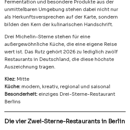
Fermentation und besondere Produkte aus der
unmittelbaren Umgebung stehen dabei nicht nur
als Herkunftsversprechen auf der Karte, sondern
bilden den Kern der kulinarischen Handschrift.
Drei Michelin-Sterne stehen für eine
außergewöhnliche Küche, die eine eigene Reise
wert ist. Das Rutz gehört 2026 zu lediglich zwölf
Restaurants in Deutschland, die diese höchste
Auszeichnung tragen.
Kiez:
Mitte
Küche:
modern, kreativ, regional und saisonal
Besonderheit:
einziges Drei-Sterne-Restaurant
Berlins
Die vier Zwei-Sterne-Restaurants in Berlin