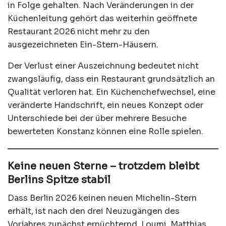
in Folge gehalten. Nach Veränderungen in der
Küchenleitung gehört das weiterhin geöffnete
Restaurant 2026 nicht mehr zu den
ausgezeichneten Ein-Stern-Häusern.
Der Verlust einer Auszeichnung bedeutet nicht
zwangsläufig, dass ein Restaurant grundsätzlich an
Qualität verloren hat. Ein Küchenchefwechsel, eine
veränderte Handschrift, ein neues Konzept oder
Unterschiede bei der über mehrere Besuche
bewerteten Konstanz können eine Rolle spielen.
Keine neuen Sterne – trotzdem bleibt
Berlins Spitze stabil
Dass Berlin 2026 keinen neuen Michelin-Stern
erhält, ist nach den drei Neuzugängen des
Vorjahres zunächst ernüchternd. Loumi, Matthias