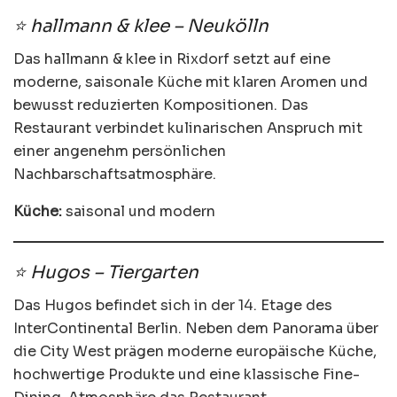
⭐ hallmann & klee – Neukölln
Das hallmann & klee in Rixdorf setzt auf eine
moderne, saisonale Küche mit klaren Aromen und
bewusst reduzierten Kompositionen. Das
Restaurant verbindet kulinarischen Anspruch mit
einer angenehm persönlichen
Nachbarschaftsatmosphäre.
Küche:
saisonal und modern
⭐ Hugos – Tiergarten
Das Hugos befindet sich in der 14. Etage des
InterContinental Berlin. Neben dem Panorama über
die City West prägen moderne europäische Küche,
hochwertige Produkte und eine klassische Fine-