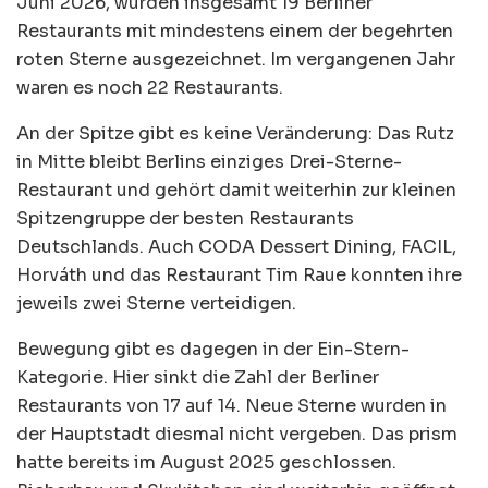
Juni 2026, wurden insgesamt 19 Berliner
Restaurants mit mindestens einem der begehrten
roten Sterne ausgezeichnet. Im vergangenen Jahr
waren es noch 22 Restaurants.
An der Spitze gibt es keine Veränderung: Das Rutz
in Mitte bleibt Berlins einziges Drei-Sterne-
Restaurant und gehört damit weiterhin zur kleinen
Spitzengruppe der besten Restaurants
Deutschlands. Auch CODA Dessert Dining, FACIL,
Horváth und das Restaurant Tim Raue konnten ihre
jeweils zwei Sterne verteidigen.
Bewegung gibt es dagegen in der Ein-Stern-
Kategorie. Hier sinkt die Zahl der Berliner
Restaurants von 17 auf 14. Neue Sterne wurden in
der Hauptstadt diesmal nicht vergeben. Das prism
hatte bereits im August 2025 geschlossen.