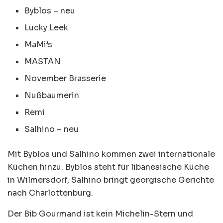
Byblos – neu
Lucky Leek
MaMi’s
MASTAN
November Brasserie
Nußbaumerin
Remi
Salhino – neu
Mit Byblos und Salhino kommen zwei internationale
Küchen hinzu. Byblos steht für libanesische Küche
in Wilmersdorf, Salhino bringt georgische Gerichte
nach Charlottenburg.
Der Bib Gourmand ist kein Michelin-Stern und