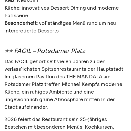
Kiez:
Neukölln
Küche:
innovatives Dessert Dining und moderne
Patisserie
Besonderheit:
vollständiges Menü rund um neu
interpretierte Desserts
⭐⭐ FACIL – Potsdamer Platz
Das FACIL gehört seit vielen Jahren zu den
verlässlichsten Spitzenrestaurants der Hauptstadt.
Im gläsernen Pavillon des THE MANDALA am
Potsdamer Platz treffen Michael Kempfs moderne
Küche, ein ruhiges Ambiente und eine
ungewöhnlich grüne Atmosphäre mitten in der
Stadt aufeinander.
2026 feiert das Restaurant sein 25-jähriges
Bestehen mit besonderen Menüs, Kochkursen,