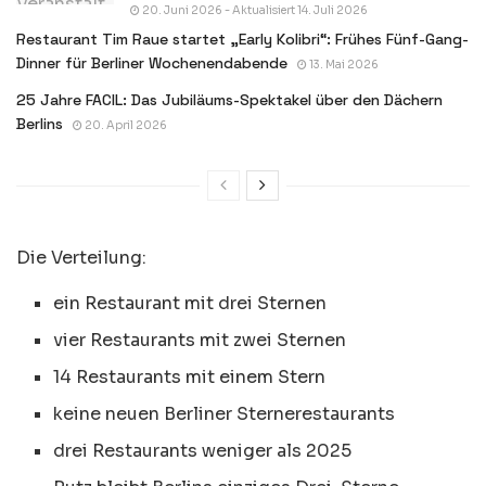
20. Juni 2026 - Aktualisiert 14. Juli 2026
Restaurant Tim Raue startet „Early Kolibri“: Frühes Fünf-Gang-
Dinner für Berliner Wochenendabende
13. Mai 2026
25 Jahre FACIL: Das Jubiläums-Spektakel über den Dächern
Berlins
20. April 2026
Die Verteilung:
ein Restaurant mit drei Sternen
vier Restaurants mit zwei Sternen
14 Restaurants mit einem Stern
keine neuen Berliner Sternerestaurants
drei Restaurants weniger als 2025