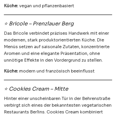
Küche:
vegan und pflanzenbasiert
⭐ Bricole – Prenzlauer Berg
Das Bricole verbindet präzises Handwerk mit einer
modernen, stark produktorientierten Küche. Die
Menüs setzen auf saisonale Zutaten, konzentrierte
Aromen und eine elegante Präsentation, ohne
unnötige Effekte in den Vordergrund zu stellen.
Küche:
modern und französisch beeinflusst
⭐ Cookies Cream – Mitte
Hinter einer unscheinbaren Tür in der Behrenstraße
verbirgt sich eines der bekanntesten vegetarischen
Restaurants Berlins. Cookies Cream kombiniert