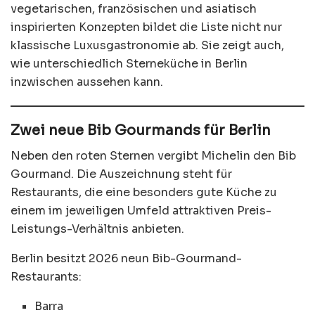
vegetarischen, französischen und asiatisch
inspirierten Konzepten bildet die Liste nicht nur
klassische Luxusgastronomie ab. Sie zeigt auch,
wie unterschiedlich Sterneküche in Berlin
inzwischen aussehen kann.
Zwei neue Bib Gourmands für Berlin
Neben den roten Sternen vergibt Michelin den Bib
Gourmand. Die Auszeichnung steht für
Restaurants, die eine besonders gute Küche zu
einem im jeweiligen Umfeld attraktiven Preis-
Leistungs-Verhältnis anbieten.
Berlin besitzt 2026 neun Bib-Gourmand-
Restaurants:
Barra