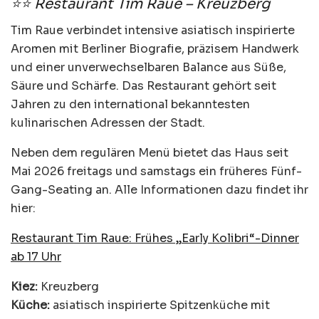
⭐⭐ Restaurant Tim Raue – Kreuzberg
Tim Raue verbindet intensive asiatisch inspirierte
Aromen mit Berliner Biografie, präzisem Handwerk
und einer unverwechselbaren Balance aus Süße,
Säure und Schärfe. Das Restaurant gehört seit
Jahren zu den international bekanntesten
kulinarischen Adressen der Stadt.
Neben dem regulären Menü bietet das Haus seit
Mai 2026 freitags und samstags ein früheres Fünf-
Gang-Seating an. Alle Informationen dazu findet ihr
hier:
Restaurant Tim Raue: Frühes „Early Kolibri“-Dinner
ab 17 Uhr
Kiez:
Kreuzberg
Küche:
asiatisch inspirierte Spitzenküche mit