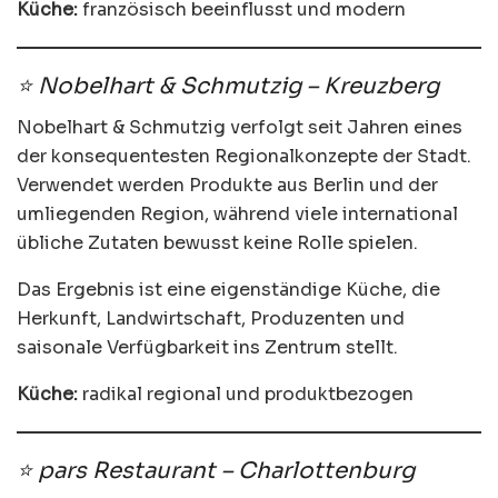
Küche:
französisch beeinflusst und modern
⭐ Nobelhart & Schmutzig – Kreuzberg
Nobelhart & Schmutzig verfolgt seit Jahren eines
der konsequentesten Regionalkonzepte der Stadt.
Verwendet werden Produkte aus Berlin und der
umliegenden Region, während viele international
übliche Zutaten bewusst keine Rolle spielen.
Das Ergebnis ist eine eigenständige Küche, die
Herkunft, Landwirtschaft, Produzenten und
saisonale Verfügbarkeit ins Zentrum stellt.
Küche:
radikal regional und produktbezogen
⭐ pars Restaurant – Charlottenburg