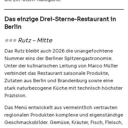
Das einzige Drei-Sterne-Restaurant in
Berlin
⭐⭐⭐ Rutz – Mitte
Das Rutz bleibt auch 2026 die unangefochtene
Nummer eins der Berliner Spitzengastronomie.
Unter der kulinarischen Leitung von Marco Müller
verbindet das Restaurant saisonale Produkte,
Zutaten aus Berlin und Brandenburg sowie eine
stark naturbezogene Küche mit technisch höchster
Präzision.
Das Menü entwickelt aus vermeintlich vertrauten
regionalen Produkten komplexe und eigenständige
Geschmacksbilder. Gemüse, Kräuter, Fisch, Fleisch,