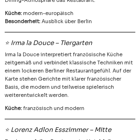
Dining-Atmosphäre das Restaurant.
Küche:
modern-europäisch
Besonderheit:
Ausblick über Berlin
⭐ Irma la Douce – Tiergarten
Irma la Douce interpretiert französische Küche
zeitgemäß und verbindet klassische Techniken mit
einem lockeren Berliner Restaurantgefühl. Auf der
Karte stehen Gerichte mit klarer französischer
Basis, die modern und teilweise spielerisch
weiterentwickelt werden.
Küche:
französisch und modern
⭐ Lorenz Adlon Esszimmer – Mitte