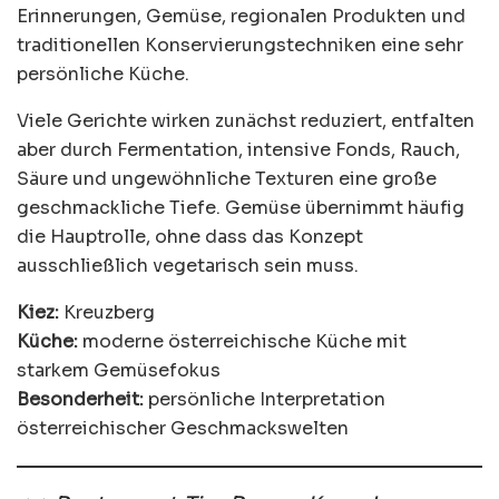
Erinnerungen, Gemüse, regionalen Produkten und
traditionellen Konservierungstechniken eine sehr
persönliche Küche.
Viele Gerichte wirken zunächst reduziert, entfalten
aber durch Fermentation, intensive Fonds, Rauch,
Säure und ungewöhnliche Texturen eine große
geschmackliche Tiefe. Gemüse übernimmt häufig
die Hauptrolle, ohne dass das Konzept
ausschließlich vegetarisch sein muss.
Kiez:
Kreuzberg
Küche:
moderne österreichische Küche mit
starkem Gemüsefokus
Besonderheit:
persönliche Interpretation
österreichischer Geschmackswelten