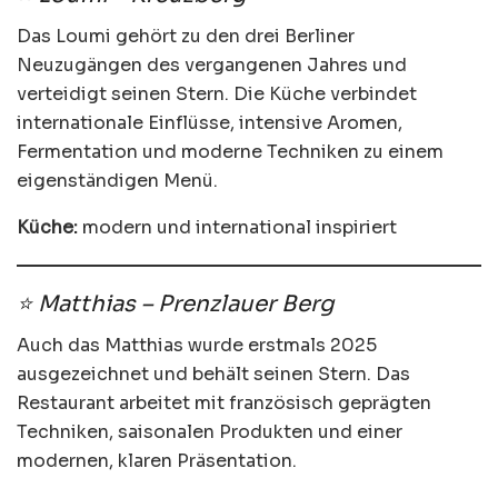
Das Loumi gehört zu den drei Berliner
Neuzugängen des vergangenen Jahres und
verteidigt seinen Stern. Die Küche verbindet
internationale Einflüsse, intensive Aromen,
Fermentation und moderne Techniken zu einem
eigenständigen Menü.
Küche:
modern und international inspiriert
⭐ Matthias – Prenzlauer Berg
Auch das Matthias wurde erstmals 2025
ausgezeichnet und behält seinen Stern. Das
Restaurant arbeitet mit französisch geprägten
Techniken, saisonalen Produkten und einer
modernen, klaren Präsentation.