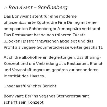
⭐ Bonvivant – Schöneberg
Das Bonvivant steht für eine moderne
pflanzenbasierte Küche, die Fine Dining mit einer
entspannten Schöneberger Atmosphäre verbindet.
Das Restaurant hat seinen früheren Zusatz
„Cocktail Bistro“ inzwischen abgelegt und das
Profil als vegane Gourmetadresse weiter geschärft.
Auch die alkoholfreien Begleitungen, das Sharing-
Konzept und die Verbindung aus Restaurant, Brunch
und Veranstaltungsraum gehören zur besonderen
Identität des Hauses.
Unser ausführlicher Bericht:
Bonvivant: Berlins veganes Sternerestaurant
schärft sein Konzept