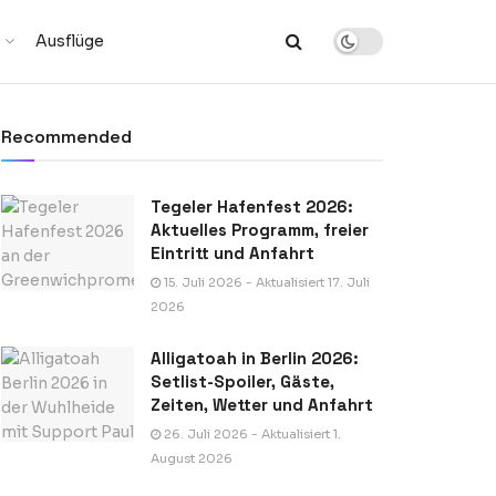
Ausflüge
Recommended
Tegeler Hafenfest 2026:
Aktuelles Programm, freier
Eintritt und Anfahrt
15. Juli 2026 - Aktualisiert 17. Juli
2026
Alligatoah in Berlin 2026:
Setlist-Spoiler, Gäste,
Zeiten, Wetter und Anfahrt
26. Juli 2026 - Aktualisiert 1.
August 2026