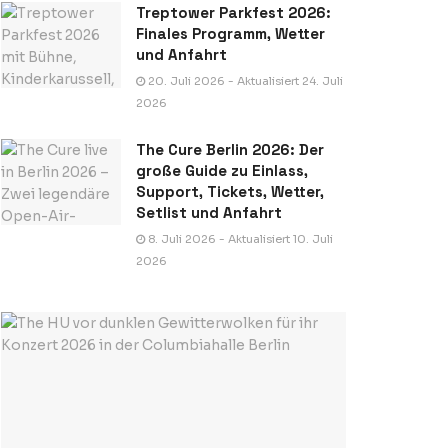
Treptower Parkfest 2026:
Finales Programm, Wetter
und Anfahrt
20. Juli 2026 - Aktualisiert 24. Juli
2026
The Cure Berlin 2026: Der
große Guide zu Einlass,
Support, Tickets, Wetter,
Setlist und Anfahrt
8. Juli 2026 - Aktualisiert 10. Juli
2026