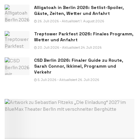
Alligatoah in Berlin 2026: Setlist-Spoiler,
Gäste, Zeiten, Wetter und Anfahrt
26. Juli 2026 - Aktualisiert 1. August 2026
Treptower Parkfest 2026: Finales Programm,
Wetter und Anfahrt
20. Juli 2026 - Aktualisiert 24. Juli 2026
CSD Berlin 2026: Finaler Guide zu Route,
Sarah Connor, Ikkimel, Programm und
Verkehr
5. Juli 2026 - Aktualisiert 26. Juli 2026