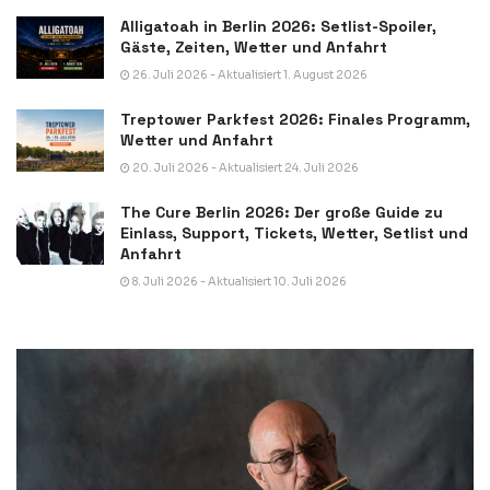
Alligatoah in Berlin 2026: Setlist-Spoiler,
Gäste, Zeiten, Wetter und Anfahrt
26. Juli 2026 - Aktualisiert 1. August 2026
Treptower Parkfest 2026: Finales Programm,
Wetter und Anfahrt
20. Juli 2026 - Aktualisiert 24. Juli 2026
The Cure Berlin 2026: Der große Guide zu
Einlass, Support, Tickets, Wetter, Setlist und
Anfahrt
8. Juli 2026 - Aktualisiert 10. Juli 2026