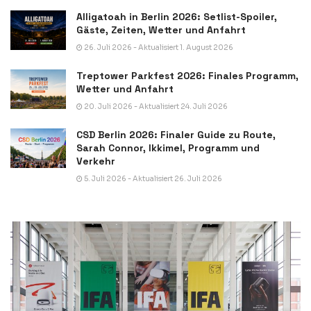
Alligatoah in Berlin 2026: Setlist-Spoiler,
Gäste, Zeiten, Wetter und Anfahrt
26. Juli 2026 - Aktualisiert 1. August 2026
Treptower Parkfest 2026: Finales Programm,
Wetter und Anfahrt
20. Juli 2026 - Aktualisiert 24. Juli 2026
CSD Berlin 2026: Finaler Guide zu Route,
Sarah Connor, Ikkimel, Programm und
Verkehr
5. Juli 2026 - Aktualisiert 26. Juli 2026