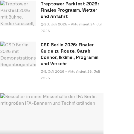
Treptower Parkfest 2026:
Finales Programm, Wetter
und Anfahrt
20. Juli 2026 - Aktualisiert 24. Juli
2026
CSD Berlin 2026: Finaler
Guide zu Route, Sarah
Connor, Ikkimel, Programm
und Verkehr
5. Juli 2026 - Aktualisiert 26. Juli
2026