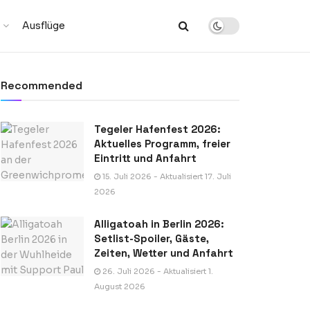
Ausflüge
Recommended
Tegeler Hafenfest 2026:
Aktuelles Programm, freier
Eintritt und Anfahrt
15. Juli 2026 - Aktualisiert 17. Juli
2026
Alligatoah in Berlin 2026:
Setlist-Spoiler, Gäste,
Zeiten, Wetter und Anfahrt
26. Juli 2026 - Aktualisiert 1.
August 2026