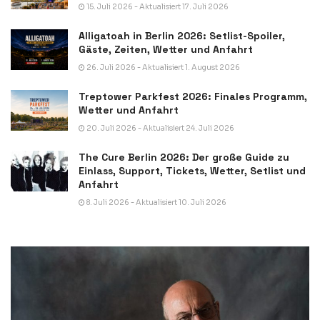
15. Juli 2026 - Aktualisiert 17. Juli 2026
Alligatoah in Berlin 2026: Setlist-Spoiler,
Gäste, Zeiten, Wetter und Anfahrt
26. Juli 2026 - Aktualisiert 1. August 2026
Treptower Parkfest 2026: Finales Programm,
Wetter und Anfahrt
20. Juli 2026 - Aktualisiert 24. Juli 2026
The Cure Berlin 2026: Der große Guide zu
Einlass, Support, Tickets, Wetter, Setlist und
Anfahrt
8. Juli 2026 - Aktualisiert 10. Juli 2026