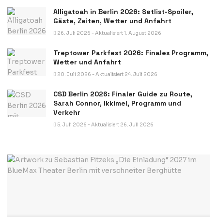
Alligatoah in Berlin 2026: Setlist-Spoiler,
Gäste, Zeiten, Wetter und Anfahrt
26. Juli 2026 - Aktualisiert 1. August 2026
Treptower Parkfest 2026: Finales Programm,
Wetter und Anfahrt
20. Juli 2026 - Aktualisiert 24. Juli 2026
CSD Berlin 2026: Finaler Guide zu Route,
Sarah Connor, Ikkimel, Programm und
Verkehr
5. Juli 2026 - Aktualisiert 26. Juli 2026