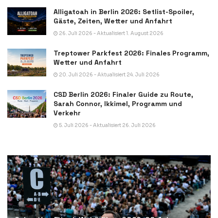
Alligatoah in Berlin 2026: Setlist-Spoiler,
Gäste, Zeiten, Wetter und Anfahrt
26. Juli 2026 - Aktualisiert 1. August 2026
Treptower Parkfest 2026: Finales Programm,
Wetter und Anfahrt
20. Juli 2026 - Aktualisiert 24. Juli 2026
CSD Berlin 2026: Finaler Guide zu Route,
Sarah Connor, Ikkimel, Programm und
Verkehr
5. Juli 2026 - Aktualisiert 26. Juli 2026