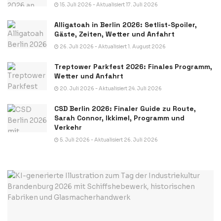
15. Juli 2026 - Aktualisiert 17. Juli 2026
Alligatoah in Berlin 2026: Setlist-Spoiler,
Gäste, Zeiten, Wetter und Anfahrt
26. Juli 2026 - Aktualisiert 1. August 2026
Treptower Parkfest 2026: Finales Programm,
Wetter und Anfahrt
20. Juli 2026 - Aktualisiert 24. Juli 2026
CSD Berlin 2026: Finaler Guide zu Route,
Sarah Connor, Ikkimel, Programm und
Verkehr
5. Juli 2026 - Aktualisiert 26. Juli 2026